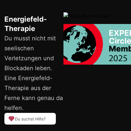
Energiefeld-
Therapie
Du musst nicht mit
seelischen
Verletzungen und
Blockaden leben.
Eine Energiefeld-
Therapie aus der
Ferne kann genau da
helfen.
Du suchst Hilfe?