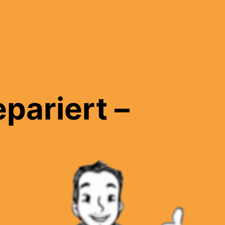
pariert –