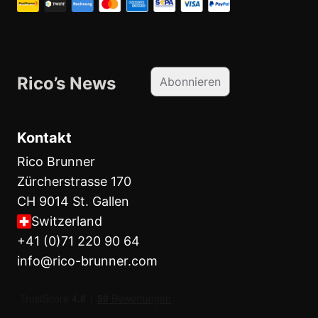
Rico’s News
Abonnieren
Kontakt
Rico Brunner
Zürcherstrasse 170
CH 9014 St. Gallen
Switzerland
+41 (0)71 220 90 64
info@rico-brunner.com