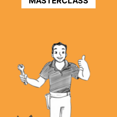
MASTERCLASS