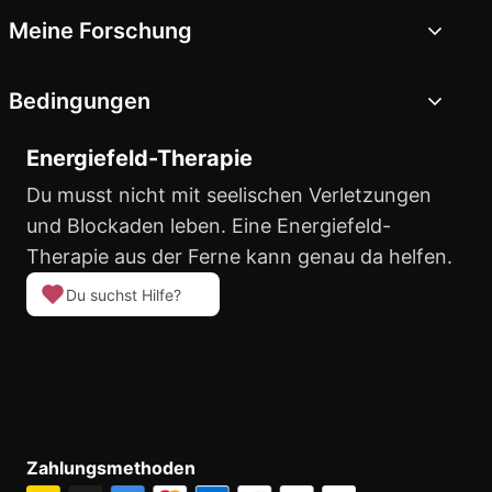
Meine Forschung
Bedingungen
Energiefeld-Therapie
Du musst nicht mit seelischen Verletzungen
und Blockaden leben. Eine Energiefeld-
Therapie aus der Ferne kann genau da helfen.
Du suchst Hilfe?
Zahlungsmethoden