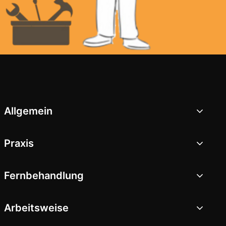
Allgemein
Praxis
Fernbehandlung
Arbeitsweise