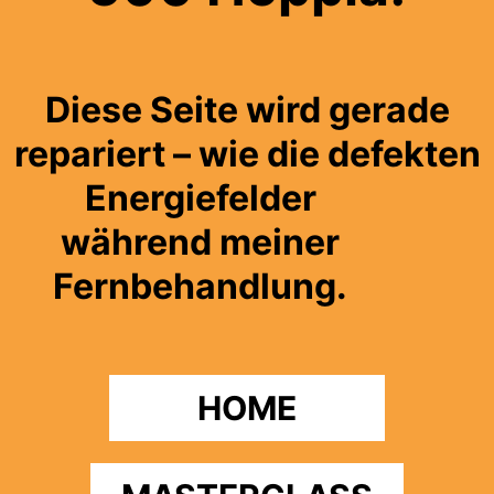
Diese Seite wird gerade
repariert – wie die defekten
Energiefelder
während meiner
Fernbehandlung.
HOME