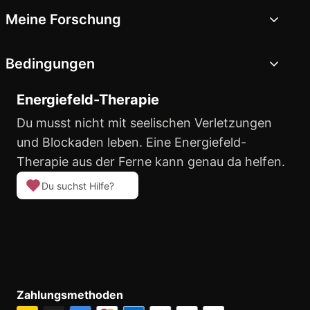
Meine Forschung
Bedingungen
Energiefeld-Therapie
Du musst nicht mit seelischen Verletzungen
und Blockaden leben. Eine Energiefeld-
Therapie aus der Ferne kann genau da helfen.
Du suchst Hilfe?
Zahlungsmethoden