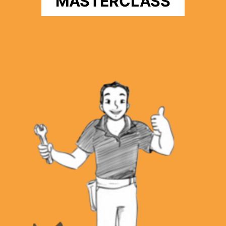
MASTERCLASS