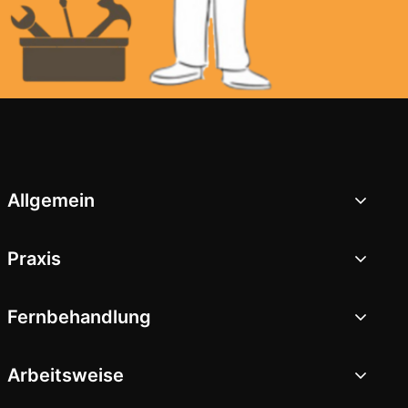
Allgemein
Praxis
Fernbehandlung
Arbeitsweise