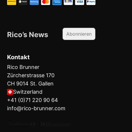
Rico’s News
Abonnieren
Kontakt
Rico Brunner
Zürcherstrasse 170
CH 9014 St. Gallen
Switzerland
+41 (0)71 220 90 64
info@rico-brunner.com