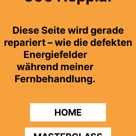
Diese Seite wird gerade
repariert – wie die defekten
Energiefelder
während meiner
Fernbehandlung.
HOME