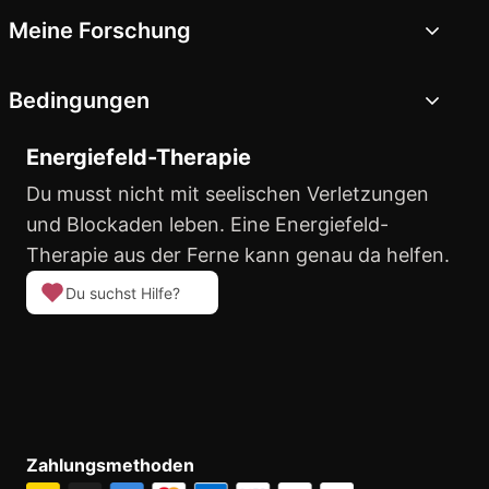
Meine Forschung
Bedingungen
Energiefeld-Therapie
Du musst nicht mit seelischen Verletzungen
und Blockaden leben. Eine Energiefeld-
Therapie aus der Ferne kann genau da helfen.
Du suchst Hilfe?
Zahlungsmethoden