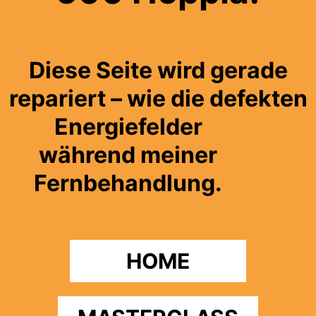
Diese Seite wird gerade
repariert – wie die defekten
Energiefelder
während meiner
Fernbehandlung.
HOME