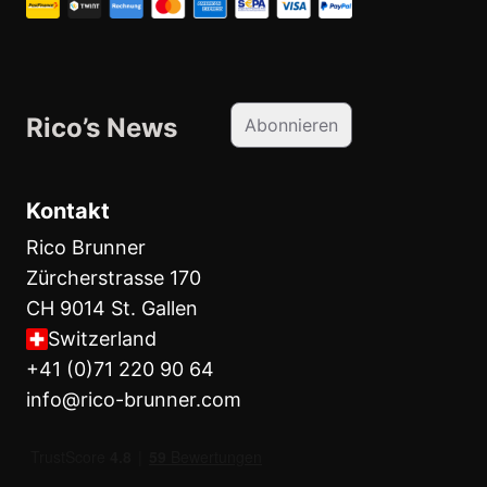
Rico’s News
Abonnieren
Kontakt
Rico Brunner
Zürcherstrasse 170
CH 9014 St. Gallen
Switzerland
+41 (0)71 220 90 64
info@rico-brunner.com