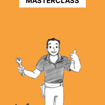
MASTERCLASS