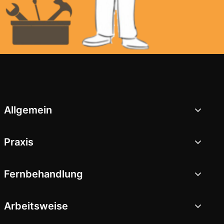
Allgemein
Praxis
Fernbehandlung
Arbeitsweise