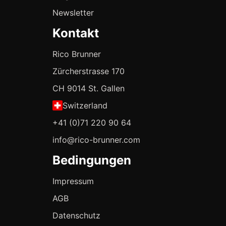
Newsletter
Kontakt
Rico Brunner
Zürcherstrasse 170
CH 9014 St. Gallen
Switzerland
+41 (0)71 220 90 64
info@rico-brunner.com
Bedingungen
Impressum
AGB
Datenschutz