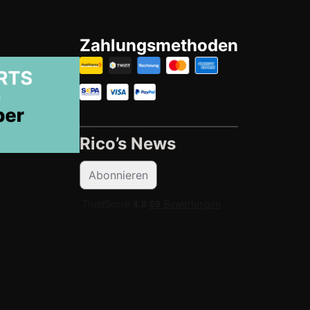
Zahlungsmethoden
Rico’s News
Abonnieren