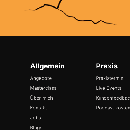
Allgemein
Praxis
Angebote
Praxistermin
Masterclass
Live Events
Über mich
Kundenfeedba
Kontakt
Podcast kosten
Jobs
Blogs