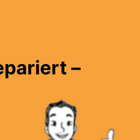
pariert –