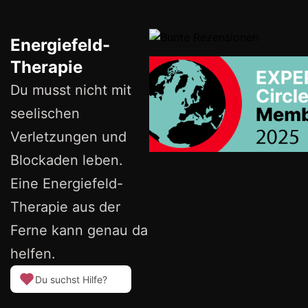
Energiefeld-
Therapie
Du musst nicht mit
seelischen
Verletzungen und
Blockaden leben.
Eine Energiefeld-
Therapie aus der
Ferne kann genau da
helfen.
Du suchst Hilfe?