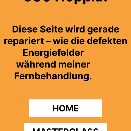
Diese Seite wird gerade
repariert – wie die defekten
Energiefelder
während meiner
Fernbehandlung.
HOME