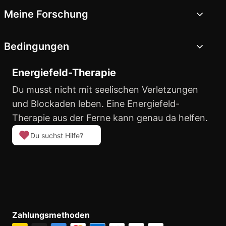
Meine Forschung
Bedingungen
Energiefeld-Therapie
Du musst nicht mit seelischen Verletzungen
und Blockaden leben. Eine Energiefeld-
Therapie aus der Ferne kann genau da helfen.
Du suchst Hilfe?
Zahlungsmethoden