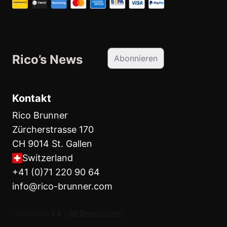
Rico’s News
Abonnieren
Kontakt
Rico Brunner
Zürcherstrasse 170
CH 9014 St. Gallen
Switzerland
+41 (0)71 220 90 64
info@rico-brunner.com