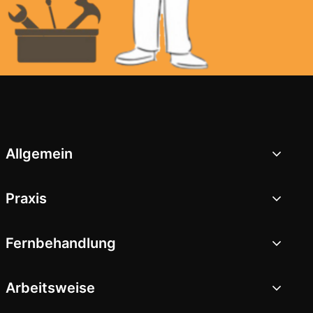
Allgemein
Praxis
Fernbehandlung
Arbeitsweise