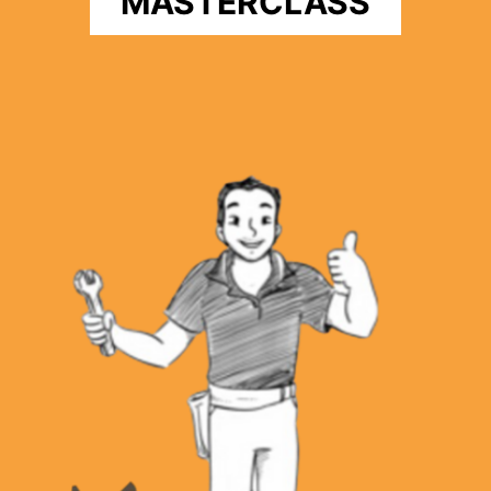
MASTERCLASS