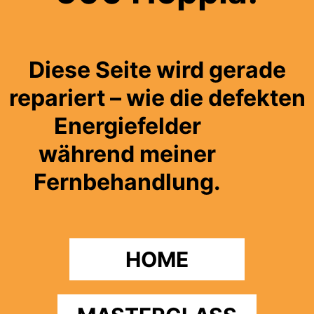
Diese Seite wird gerade
repariert – wie die defekten
Energiefelder
während meiner
Fernbehandlung.
HOME