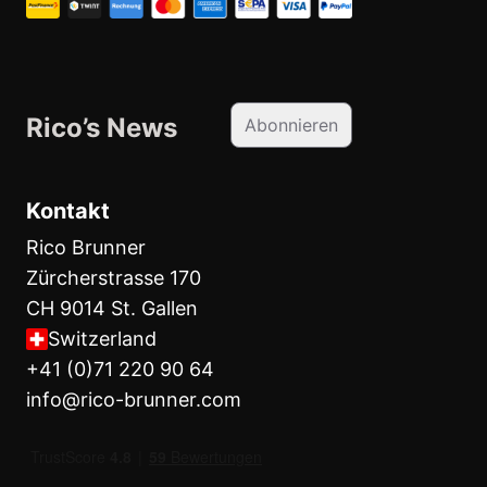
Rico’s News
Abonnieren
Kontakt
Rico Brunner
Zürcherstrasse 170
CH 9014 St. Gallen
Switzerland
+41 (0)71 220 90 64
info@rico-brunner.com