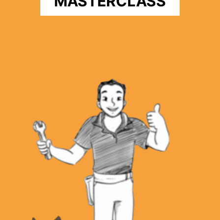
MASTERCLASS