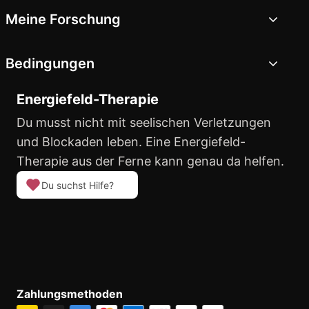
Meine Forschung
Bedingungen
Energiefeld-Therapie
Du musst nicht mit seelischen Verletzungen
und Blockaden leben. Eine Energiefeld-
Therapie aus der Ferne kann genau da helfen.
Du suchst Hilfe?
Zahlungsmethoden