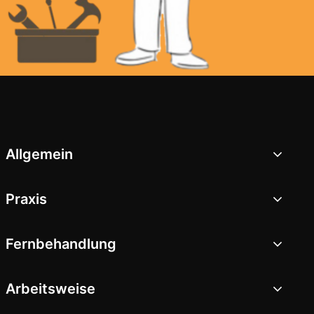
Allgemein
Praxis
Fernbehandlung
Arbeitsweise