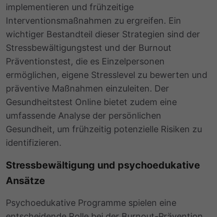
implementieren und frühzeitige
Interventionsmaßnahmen zu ergreifen. Ein
wichtiger Bestandteil dieser Strategien sind der
Stressbewältigungstest und der Burnout
Präventionstest, die es Einzelpersonen
ermöglichen, eigene Stresslevel zu bewerten und
präventive Maßnahmen einzuleiten. Der
Gesundheitstest Online bietet zudem eine
umfassende Analyse der persönlichen
Gesundheit, um frühzeitig potenzielle Risiken zu
identifizieren.
Stressbewältigung und psychoedukative
Ansätze
Psychoedukative Programme spielen eine
entscheidende Rolle bei der Burnout-Prävention.