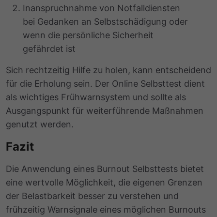
Inanspruchnahme von Notfalldiensten
bei Gedanken an Selbstschädigung oder
wenn die persönliche Sicherheit
gefährdet ist
Sich rechtzeitig Hilfe zu holen, kann entscheidend
für die Erholung sein. Der Online Selbsttest dient
als wichtiges Frühwarnsystem und sollte als
Ausgangspunkt für weiterführende Maßnahmen
genutzt werden.
Fazit
Die Anwendung eines Burnout Selbsttests bietet
eine wertvolle Möglichkeit, die eigenen Grenzen
der Belastbarkeit besser zu verstehen und
frühzeitig Warnsignale eines möglichen Burnouts