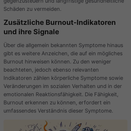
gegenzusteuern und langfristige gesundheitliche
Schäden zu vermeiden.
Zusätzliche Burnout-Indikatoren
und ihre Signale
Über die allgemein bekannten Symptome hinaus
gibt es weitere Anzeichen, die auf ein mögliches
Burnout hinweisen können. Zu den weniger
beachteten, jedoch ebenso relevanten
Indikatoren zählen körperliche Symptome sowie
Veränderungen im sozialen Verhalten und in der
emotionalen Reaktionsfähigkeit. Die Fähigkeit,
Burnout erkennen zu können, erfordert ein
umfassendes Verständnis dieser Symptome.