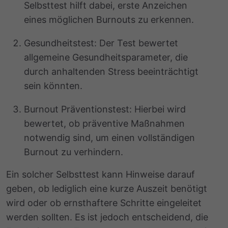
Selbsttest hilft dabei, erste Anzeichen
eines möglichen Burnouts zu erkennen.
Gesundheitstest: Der Test bewertet
allgemeine Gesundheitsparameter, die
durch anhaltenden Stress beeinträchtigt
sein könnten.
Burnout Präventionstest: Hierbei wird
bewertet, ob präventive Maßnahmen
notwendig sind, um einen vollständigen
Burnout zu verhindern.
Ein solcher Selbsttest kann Hinweise darauf
geben, ob lediglich eine kurze Auszeit benötigt
wird oder ob ernsthaftere Schritte eingeleitet
werden sollten. Es ist jedoch entscheidend, die