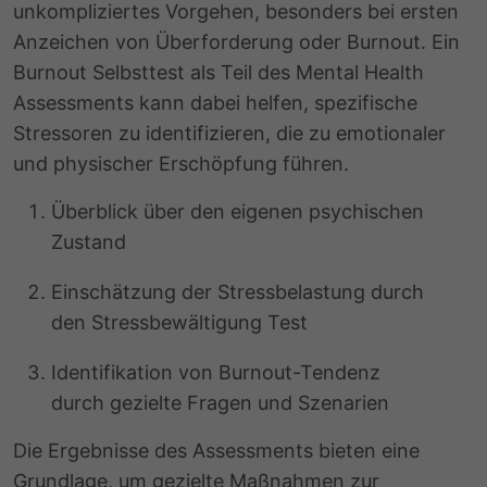
unkompliziertes Vorgehen, besonders bei ersten
Anzeichen von Überforderung oder Burnout. Ein
Burnout Selbsttest als Teil des Mental Health
Assessments kann dabei helfen, spezifische
Stressoren zu identifizieren, die zu emotionaler
und physischer Erschöpfung führen.
Überblick über den eigenen psychischen
Zustand
Einschätzung der Stressbelastung durch
den Stressbewältigung Test
Identifikation von Burnout-Tendenz
durch gezielte Fragen und Szenarien
Die Ergebnisse des Assessments bieten eine
Grundlage, um gezielte Maßnahmen zur