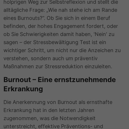
holprigen Weg zur Selbstreflexion und stellt die
alltägliche Frage: „Wie nah stehe ich am Rande
eines Burnouts?“. Ob Sie sich in einem Beruf
befinden, der hohes Engagement fordert, oder
ob Sie Schwierigkeiten damit haben, 'Nein' zu
sagen – der Stressbewältigung Test ist ein
wichtiger Schritt, um nicht nur die Anzeichen zu
verstehen, sondern auch um präventiv
Maßnahmen zur Stressreduktion einzuleiten.
Burnout – Eine ernstzunehmende
Erkrankung
Die Anerkennung von Burnout als ernsthafte
Erkrankung hat in den letzten Jahren
zugenommen, was die Notwendigkeit
unterstreicht, effektive Präventions- und