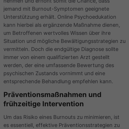
nehmen und erhöht somit die Chance, dass
jemand mit Burnout-Symptomen geeignete
Unterstützung erhält. Online Psychoedukation
kann hierbei als ergänzende Maßnahme dienen,
um Betroffenen wertvolles Wissen über ihre
Situation und mögliche Bewältigungsstrategien zu
vermitteln. Doch die endgültige Diagnose sollte
immer von einem qualifizierten Arzt gestellt
werden, der eine umfassende Bewertung des
psychischen Zustands vornimmt und eine
entsprechende Behandlung empfehlen kann.
Präventionsmaßnahmen und
frühzeitige Intervention
Um das Risiko eines Burnouts zu minimieren, ist
es essentiell, effektive Präventionsstrategien zu