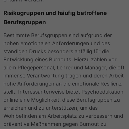
Risikogruppen und häufig betroffene
Berufsgruppen
Bestimmte Berufsgruppen sind aufgrund der
hohen emotionalen Anforderungen und des
ständigen Drucks besonders anfällig für die
Entwicklung eines Burnouts. Hierzu zählen vor
allem Pflegepersonal, Lehrer und Manager, die oft
immense Verantwortung tragen und deren Arbeit
hohe Anforderungen an die emotionale Resilienz
stellt. Interessanterweise bietet Psychoedukation
online eine Möglichkeit, diese Berufsgruppen zu
erreichen und zu unterstützen, um das
Wohlbefinden am Arbeitsplatz zu verbessern und
präventive Maßnahmen gegen Burnout zu