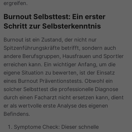
ergreifen.
Burnout Selbsttest: Ein erster
Schritt zur Selbsterkenntnis
Burnout ist ein Zustand, der nicht nur
Spitzenführungskräfte betrifft, sondern auch
andere Berufsgruppen, Hausfrauen und Sportler
erreichen kann. Ein wichtiger Anfang, um die
eigene Situation zu bewerten, ist der Einsatz
eines Burnout Präventionstests. Obwohl ein
solcher Selbsttest die professionelle Diagnose
durch einen Facharzt nicht ersetzen kann, dient
er als wertvolle erste Analyse des eigenen
Befindens.
Symptome Check: Dieser schnelle