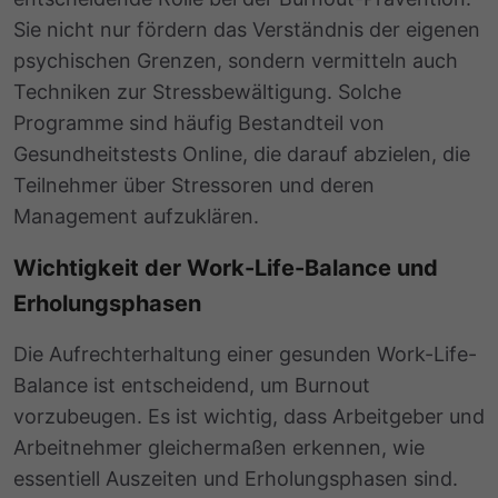
Sie nicht nur fördern das Verständnis der eigenen
psychischen Grenzen, sondern vermitteln auch
Techniken zur Stressbewältigung. Solche
Programme sind häufig Bestandteil von
Gesundheitstests Online, die darauf abzielen, die
Teilnehmer über Stressoren und deren
Management aufzuklären.
Wichtigkeit der Work-Life-Balance und
Erholungsphasen
Die Aufrechterhaltung einer gesunden Work-Life-
Balance ist entscheidend, um Burnout
vorzubeugen. Es ist wichtig, dass Arbeitgeber und
Arbeitnehmer gleichermaßen erkennen, wie
essentiell Auszeiten und Erholungsphasen sind.