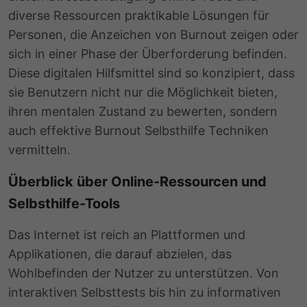
diverse Ressourcen praktikable Lösungen für
Personen, die Anzeichen von Burnout zeigen oder
sich in einer Phase der Überforderung befinden.
Diese digitalen Hilfsmittel sind so konzipiert, dass
sie Benutzern nicht nur die Möglichkeit bieten,
ihren mentalen Zustand zu bewerten, sondern
auch effektive Burnout Selbsthilfe Techniken
vermitteln.
Überblick über Online-Ressourcen und
Selbsthilfe-Tools
Das Internet ist reich an Plattformen und
Applikationen, die darauf abzielen, das
Wohlbefinden der Nutzer zu unterstützen. Von
interaktiven Selbsttests bis hin zu informativen