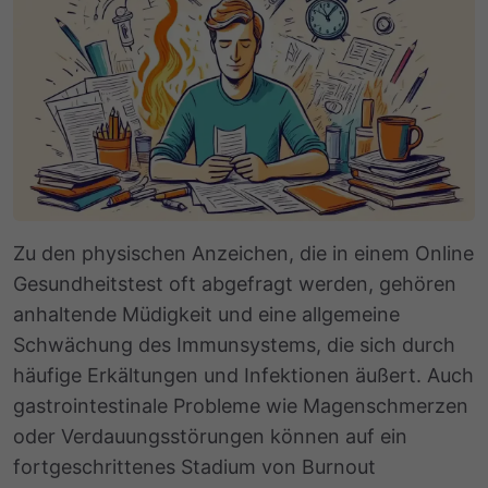
Zu den physischen Anzeichen, die in einem Online
Gesundheitstest oft abgefragt werden, gehören
anhaltende Müdigkeit und eine allgemeine
Schwächung des Immunsystems, die sich durch
häufige Erkältungen und Infektionen äußert. Auch
gastrointestinale Probleme wie Magenschmerzen
oder Verdauungsstörungen können auf ein
fortgeschrittenes Stadium von Burnout