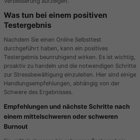
Verbesserung aufzeigen.
Was tun bei einem positiven
Testergebnis
Nachdem Sie einen Online Selbsttest
durchgeführt haben, kann ein positives
Testergebnis beunruhigend wirken. Es ist wichtig,
proaktiv zu handeln und die notwendigen Schritte
zur Stressbewältigung einzuleiten. Hier sind einige
Handlungsempfehlungen, abhängig von der
Schwere des Ergebnisses.
Empfehlungen und nächste Schritte nach
einem mittelschweren oder schweren
Burnout