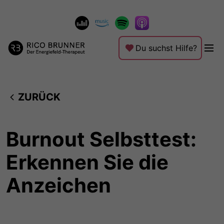
Du suchst Hilfe?
ZURÜCK
Burnout Selbsttest:
Erkennen Sie die
Anzeichen