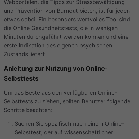
Webportalen, die Tipps zur Stressbewältigung
und Prävention von Burnout bieten, ist für jeden
etwas dabei. Ein besonders wertvolles Tool sind
die Online Gesundheitstests, die in wenigen
Minuten durchgeführt werden können und eine
erste Indikation des eigenen psychischen
Zustands liefert.
Anleitung zur Nutzung von Online-
Selbsttests
Um das Beste aus den verfügbaren Online-
Selbsttests zu ziehen, sollten Benutzer folgende
Schritte beachten:
Suchen Sie spezifisch nach einem Online-
Selbsttest, der auf wissenschaftlicher