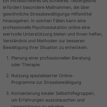
Ein mittelschweres bis schweres Testergebnis
erfordert besondere Maßnahmen, die über
gewöhnliche Stressbewältigungs-Hilfsmittel
hinausgehen. In solchen Fällen kann eine
professionelle Psychoedukation online eine
wertvolle Unterstützung bieten und Ihnen helfen,
Verständnis und Methoden zur besseren
Bewältigung Ihrer Situation zu entwickeln.
Planung einer professionellen Beratung
oder Therapie
Nutzung spezialisierter Online-
Programme zur Stressbewältigung
Kontaktierung lokaler Selbsthilfegruppen,
um Erfahrungen auszutauschen und
Unterstützung zu erhalten