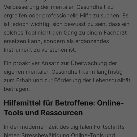
Verbesserung der mentalen Gesundheit zu
ergreifen oder professionelle Hilfe zu suchen. Es
ist jedoch wichtig, sich bewusst zu sein, dass ein
solches Tool nicht den Gang zu einem Facharzt
ersetzen kann, sondern als ergänzendes
Instrument zu verstehen ist.
Ein proaktiver Ansatz zur Überwachung der
eigenen mentalen Gesundheit kann langfristig
zum Erhalt und zur Förderung der Lebensqualität
beitragen.
Hilfsmittel für Betroffene: Online-
Tools und Ressourcen
In der modernen Zeit des digitalen Fortschritts
bieten Stressbewältigung Online-Tools und