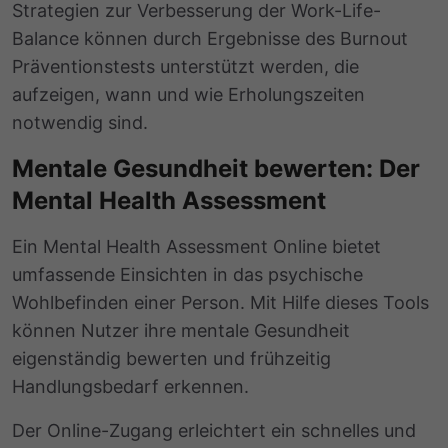
Strategien zur Verbesserung der Work-Life-
Balance können durch Ergebnisse des Burnout
Präventionstests unterstützt werden, die
aufzeigen, wann und wie Erholungszeiten
notwendig sind.
Mentale Gesundheit bewerten: Der
Mental Health Assessment
Ein Mental Health Assessment Online bietet
umfassende Einsichten in das psychische
Wohlbefinden einer Person. Mit Hilfe dieses Tools
können Nutzer ihre mentale Gesundheit
eigenständig bewerten und frühzeitig
Handlungsbedarf erkennen.
Der Online-Zugang erleichtert ein schnelles und