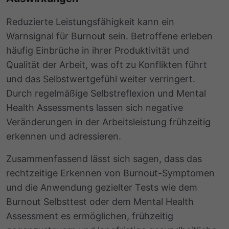
Reduzierte Leistungsfähigkeit kann ein
Warnsignal für Burnout sein. Betroffene erleben
häufig Einbrüche in ihrer Produktivität und
Qualität der Arbeit, was oft zu Konflikten führt
und das Selbstwertgefühl weiter verringert.
Durch regelmäßige Selbstreflexion und Mental
Health Assessments lassen sich negative
Veränderungen in der Arbeitsleistung frühzeitig
erkennen und adressieren.
Zusammenfassend lässt sich sagen, dass das
rechtzeitige Erkennen von Burnout-Symptomen
und die Anwendung gezielter Tests wie dem
Burnout Selbsttest oder dem Mental Health
Assessment es ermöglichen, frühzeitig