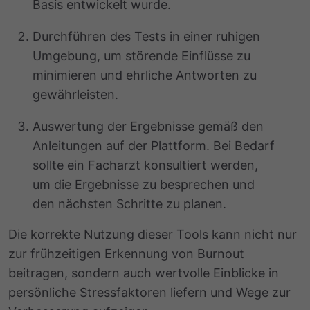
Basis entwickelt wurde.
Durchführen des Tests in einer ruhigen
Umgebung, um störende Einflüsse zu
minimieren und ehrliche Antworten zu
gewährleisten.
Auswertung der Ergebnisse gemäß den
Anleitungen auf der Plattform. Bei Bedarf
sollte ein Facharzt konsultiert werden,
um die Ergebnisse zu besprechen und
den nächsten Schritte zu planen.
Die korrekte Nutzung dieser Tools kann nicht nur
zur frühzeitigen Erkennung von Burnout
beitragen, sondern auch wertvolle Einblicke in
persönliche Stressfaktoren liefern und Wege zur