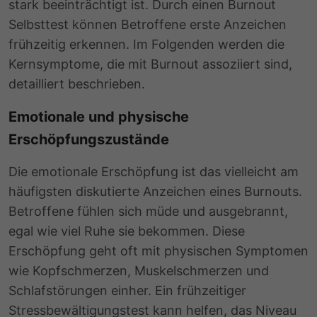
stark beeinträchtigt ist. Durch einen Burnout
Selbsttest können Betroffene erste Anzeichen
frühzeitig erkennen. Im Folgenden werden die
Kernsymptome, die mit Burnout assoziiert sind,
detailliert beschrieben.
Emotionale und physische
Erschöpfungszustände
Die emotionale Erschöpfung ist das vielleicht am
häufigsten diskutierte Anzeichen eines Burnouts.
Betroffene fühlen sich müde und ausgebrannt,
egal wie viel Ruhe sie bekommen. Diese
Erschöpfung geht oft mit physischen Symptomen
wie Kopfschmerzen, Muskelschmerzen und
Schlafstörungen einher. Ein frühzeitiger
Stressbewältigungstest kann helfen, das Niveau