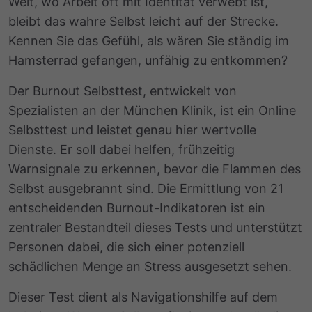
Welt, wo Arbeit oft mit Identität verwebt ist,
bleibt das wahre Selbst leicht auf der Strecke.
Kennen Sie das Gefühl, als wären Sie ständig im
Hamsterrad gefangen, unfähig zu entkommen?
Der Burnout Selbsttest, entwickelt von
Spezialisten an der München Klinik, ist ein Online
Selbsttest und leistet genau hier wertvolle
Dienste. Er soll dabei helfen, frühzeitig
Warnsignale zu erkennen, bevor die Flammen des
Selbst ausgebrannt sind. Die Ermittlung von 21
entscheidenden Burnout-Indikatoren ist ein
zentraler Bestandteil dieses Tests und unterstützt
Personen dabei, die sich einer potenziell
schädlichen Menge an Stress ausgesetzt sehen.
Dieser Test dient als Navigationshilfe auf dem