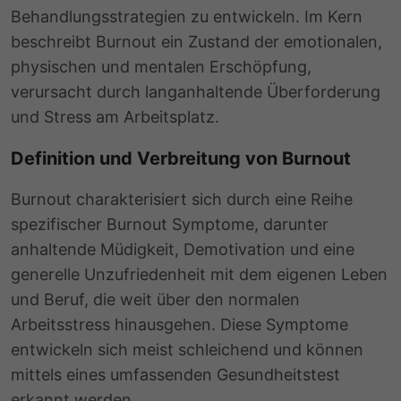
Behandlungsstrategien zu entwickeln. Im Kern
beschreibt Burnout ein Zustand der emotionalen,
physischen und mentalen Erschöpfung,
verursacht durch langanhaltende Überforderung
und Stress am Arbeitsplatz.
Definition und Verbreitung von Burnout
Burnout charakterisiert sich durch eine Reihe
spezifischer Burnout Symptome, darunter
anhaltende Müdigkeit, Demotivation und eine
generelle Unzufriedenheit mit dem eigenen Leben
und Beruf, die weit über den normalen
Arbeitsstress hinausgehen. Diese Symptome
entwickeln sich meist schleichend und können
mittels eines umfassenden Gesundheitstest
erkannt werden.