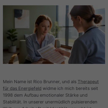
Mein Name ist Rico Brunner, und als
Therapeut
für das Energiefeld
widme ich mich bereits seit
1998 dem Aufbau emotionaler Stärke und
Stabilität. In unserer unermüdlich pulsierenden