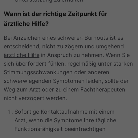
Wann ist der richtige Zeitpunkt für
ärztliche Hilfe?
Bei Anzeichen eines schweren Burnouts ist es
entscheidend, nicht zu zögern und umgehend
ärztliche Hilfe
in Anspruch zu nehmen. Wenn Sie
sich überfordert fühlen, regelmäßig unter starken
Stimmungsschwankungen oder anderen
schwerwiegenden Symptomen leiden, sollte der
Weg zum Arzt oder zu einem Fachtherapeuten
nicht verzögert werden.
Sofortige Kontaktaufnahme mit einem
Arzt, wenn die Symptome Ihre tägliche
Funktionsfähigkeit beeinträchtigen