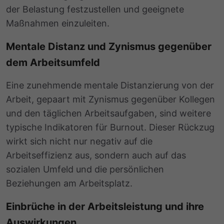
der Belastung festzustellen und geeignete
Maßnahmen einzuleiten.
Mentale Distanz und Zynismus gegenüber
dem Arbeitsumfeld
Eine zunehmende mentale Distanzierung von der
Arbeit, gepaart mit Zynismus gegenüber Kollegen
und den täglichen Arbeitsaufgaben, sind weitere
typische Indikatoren für Burnout. Dieser Rückzug
wirkt sich nicht nur negativ auf die
Arbeitseffizienz aus, sondern auch auf das
sozialen Umfeld und die persönlichen
Beziehungen am Arbeitsplatz.
Einbrüche in der Arbeitsleistung und ihre
Auswirkungen