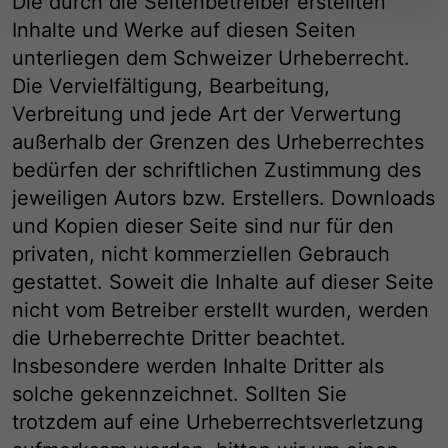
Die durch die Seitenbetreiber erstellten
Inhalte und Werke auf diesen Seiten
unterliegen dem Schweizer Urheberrecht.
Die Vervielfältigung, Bearbeitung,
Verbreitung und jede Art der Verwertung
außerhalb der Grenzen des Urheberrechtes
bedürfen der schriftlichen Zustimmung des
jeweiligen Autors bzw. Erstellers. Downloads
und Kopien dieser Seite sind nur für den
privaten, nicht kommerziellen Gebrauch
gestattet. Soweit die Inhalte auf dieser Seite
nicht vom Betreiber erstellt wurden, werden
die Urheberrechte Dritter beachtet.
Insbesondere werden Inhalte Dritter als
solche gekennzeichnet. Sollten Sie
trotzdem auf eine Urheberrechtsverletzung