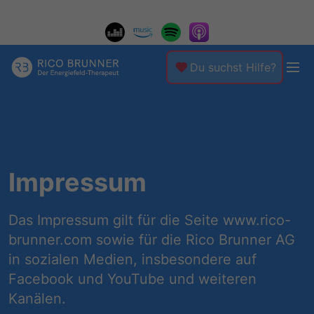
Du suchst Hilfe?
Impressum
Das Impressum gilt für die Seite www.rico-
brunner.com sowie für die Rico Brunner AG
in sozialen Medien, insbesondere auf
Facebook und YouTube und weiteren
Kanälen.