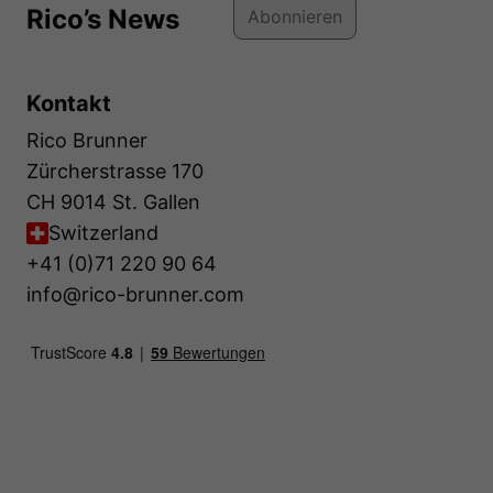
Rico’s News
Abonnieren
Kontakt
Rico Brunner
Zürcherstrasse 170
CH 9014 St. Gallen
Switzerland
+41 (0)71 220 90 64
info@rico-brunner.com