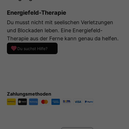
Energiefeld-Therapie
Du musst nicht mit seelischen Verletzungen
und Blockaden leben. Eine Energiefeld-
Therapie aus der Ferne kann genau da helfen.
Du suchst Hilfe?
Zahlungsmethoden