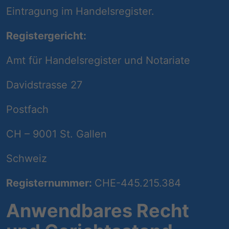
Eintragung im Handelsregister.
Registergericht:
Amt für Handelsregister und Notariate
Davidstrasse 27
Postfach
CH – 9001 St. Gallen
Schweiz
Registernummer:
CHE-445.215.384
Anwendbares Recht