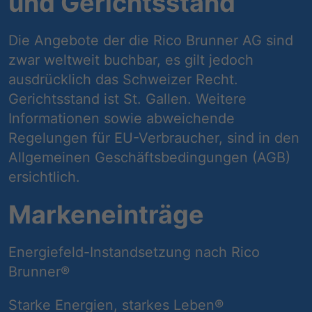
und Gerichtsstand
Die Angebote der die Rico Brunner AG sind
zwar weltweit buchbar, es gilt jedoch
ausdrücklich das Schweizer Recht.
Gerichtsstand ist St. Gallen. Weitere
Informationen sowie abweichende
Regelungen für EU-Verbraucher, sind in den
Allgemeinen Geschäftsbedingungen (AGB)
ersichtlich.
Markeneinträge
Energiefeld-Instandsetzung nach Rico
Brunner®
Starke Energien, starkes Leben®