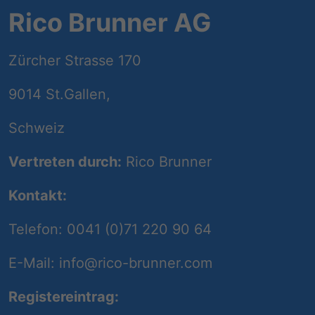
Rico Brunner AG
Zürcher Strasse 170
9014 St.Gallen,
Schweiz
Vertreten durch:
Rico Brunner
Kontakt:
Telefon: 0041 (0)71 220 90 64
E-Mail: info@rico-brunner.com
Registereintrag: