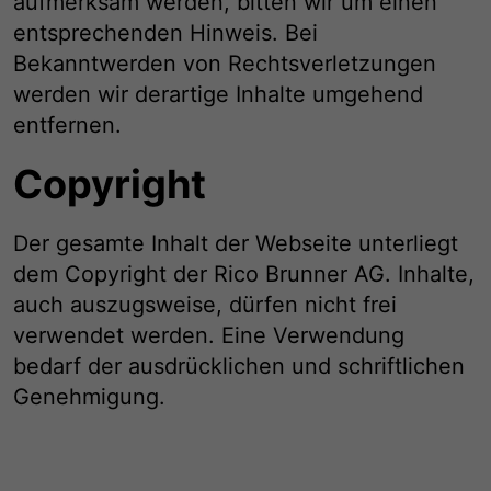
aufmerksam werden, bitten wir um einen
entsprechenden Hinweis. Bei
Bekanntwerden von Rechtsverletzungen
werden wir derartige Inhalte umgehend
entfernen.
Copyright
Der gesamte Inhalt der Webseite unterliegt
dem Copyright der Rico Brunner AG. Inhalte,
auch auszugsweise, dürfen nicht frei
verwendet werden. Eine Verwendung
bedarf der ausdrücklichen und schriftlichen
Genehmigung.