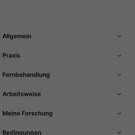
Allgemein
Praxis
Fernbehandlung
Arbeitsweise
Meine Forschung
Bedingungen