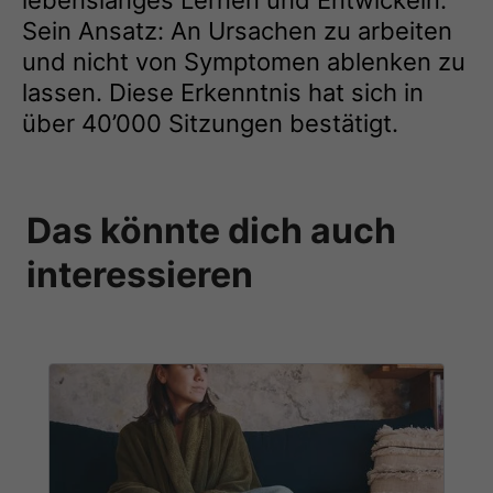
lebenslanges Lernen und Entwickeln.
Sein Ansatz: An Ursachen zu arbeiten
und nicht von Symptomen ablenken zu
lassen. Diese Erkenntnis hat sich in
über 40’000 Sitzungen bestätigt.
Das könnte dich auch
interessieren