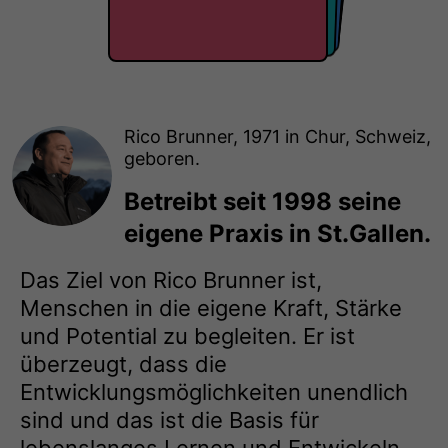
Rico Brunner, 1971 in Chur, Schweiz,
geboren.
Betreibt seit 1998 seine
eigene Praxis in St.Gallen.
Das Ziel von Rico Brunner ist,
Menschen in die eigene Kraft, Stärke
und Potential zu begleiten. Er ist
überzeugt, dass die
Entwicklungsmöglichkeiten unendlich
sind und das ist die Basis für