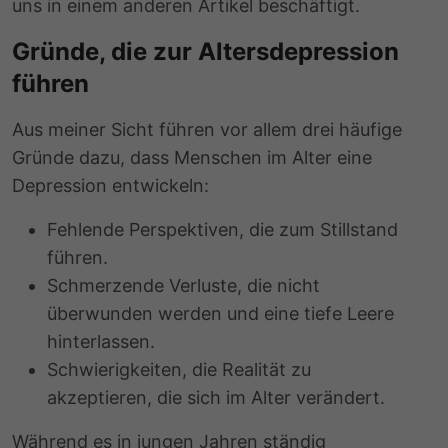
uns in einem anderen Artikel beschäftigt.
Gründe, die zur Altersdepression
führen
Aus meiner Sicht führen vor allem drei häufige
Gründe dazu, dass Menschen im Alter eine
Depression entwickeln:
Fehlende Perspektiven, die zum Stillstand
führen.
Schmerzende Verluste, die nicht
überwunden werden und eine tiefe Leere
hinterlassen.
Schwierigkeiten, die Realität zu
akzeptieren, die sich im Alter verändert.
Während es in jungen Jahren ständig