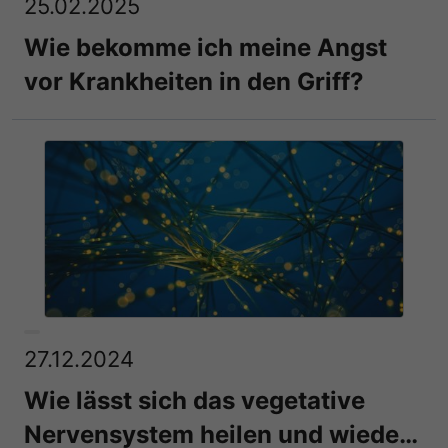
25.02.2025
Wie bekomme ich meine Angst
vor Krankheiten in den Griff?
27.12.2024
Wie lässt sich das vegetative
Nervensystem heilen und wieder