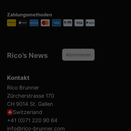
Zahlungsmethoden
Rico’s News
Abonnieren
Kontakt
Rico Brunner
Zürcherstrasse 170
CH 9014 St. Gallen
Switzerland
+41 (0)71 220 90 64
info@rico-brunner.com