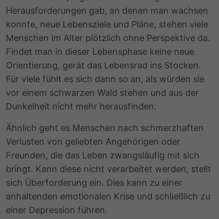
Herausforderungen gab, an denen man wachsen
konnte, neue Lebensziele und Pläne, stehen viele
Menschen im Alter plötzlich ohne Perspektive da.
Findet man in dieser Lebensphase keine neue
Orientierung, gerät das Lebensrad ins Stocken.
Für viele fühlt es sich dann so an, als würden sie
vor einem schwarzen Wald stehen und aus der
Dunkelheit nicht mehr herausfinden.
Ähnlich geht es Menschen nach schmerzhaften
Verlusten von geliebten Angehörigen oder
Freunden, die das Leben zwangsläufig mit sich
bringt. Kann diese nicht verarbeitet werden, stellt
sich Überforderung ein. Dies kann zu einer
anhaltenden emotionalen Krise und schließlich zu
einer Depression führen.