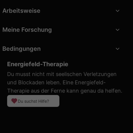
Arbeitsweise
Meine Forschung
Bedingungen
Energiefeld-Therapie
Du musst nicht mit seelischen Verletzungen
und Blockaden leben. Eine Energiefeld-
Therapie aus der Ferne kann genau da helfen.
Du suchst Hilfe?