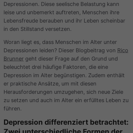
Depressionen. Diese seelische Belastung kann
leise und unbemerkt auftreten, Menschen ihre
Lebensfreude berauben und ihr Leben scheinbar
in den Stillstand versetzen.
Woran liegt es, dass Menschen im Alter unter
Depressionen leiden? Dieser Blogbeitrag von
Rico
Brunner
geht dieser Frage auf den Grund und
beleuchtet drei häufige Faktoren, die eine
Depression im Alter begünstigen. Zudem enthält
er praktische Ansätze, um mit diesen
Herausforderungen umzugehen, sich neue Ziele
zu setzen und auch im Alter ein erfülltes Leben zu
führen.
Depression differenziert betrachtet:
Zwei unterschiedliche Formen der