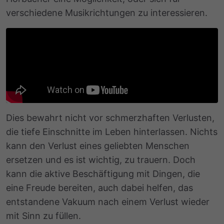
verschiedene Musikrichtungen zu interessieren.
Dies bewahrt nicht vor schmerzhaften Verlusten,
die tiefe Einschnitte im Leben hinterlassen. Nichts
kann den Verlust eines geliebten Menschen
ersetzen und es ist wichtig, zu trauern. Doch
kann die aktive Beschäftigung mit Dingen, die
eine Freude bereiten, auch dabei helfen, das
entstandene Vakuum nach einem Verlust wieder
mit Sinn zu füllen.