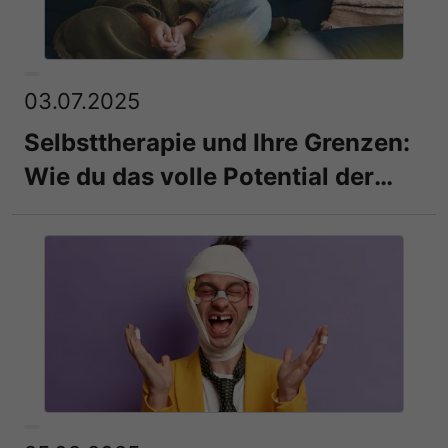
03.07.2025
Selbsttherapie und Ihre Grenzen:
Wie du das volle Potential der
Selbsthilfe entfachst!