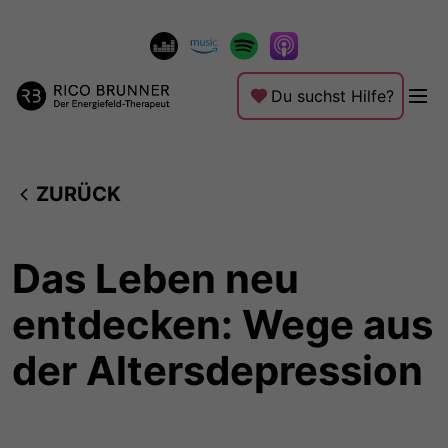
Du suchst Hilfe?
ZURÜCK
Das Leben neu
entdecken: Wege aus
der Altersdepression