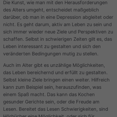
Die Kunst, wie man mit den Herausforderungen
des Alters umgeht, entscheidet maßgeblich
darüber, ob man in eine Depression abgleitet oder
nicht. Es geht darum, aktiv am Leben zu sein und
sich immer wieder neue Ziele und Perspektiven zu
schaffen. Selbst in schwierigen Zeiten gilt es, das
Leben interessant zu gestalten und sich den
veränderten Bedingungen mutig zu stellen.
Auch im Alter gibt es unzählige Möglichkeiten,
das Leben bereichernd und erfüllt zu gestalten.
Selbst kleine Ziele bringen einen weiter. Hilfreich
kann zum Beispiel sein, herauszufinden, was
einem Spaß macht. Das kann das Kochen
gesunder Gerichte sein, oder die Freude am
Lesen. Bereitet das Lesen Schwierigkeiten, sind
Hörbücher eine Möglichkeit, oder sich für