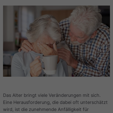
Das Alter bringt viele Veränderungen mit sich.
Eine Herausforderung, die dabei oft unterschätzt
wird, ist die zunehmende Anfälligkeit für