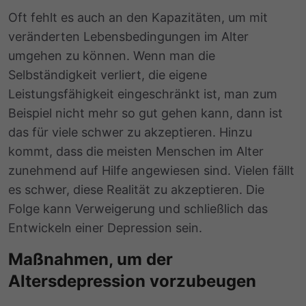
Oft fehlt es auch an den Kapazitäten, um mit
veränderten Lebensbedingungen im Alter
umgehen zu können. Wenn man die
Selbständigkeit verliert, die eigene
Leistungsfähigkeit eingeschränkt ist, man zum
Beispiel nicht mehr so ​​gut gehen kann, dann ist
das für viele schwer zu akzeptieren. Hinzu
kommt, dass die meisten Menschen im Alter
zunehmend auf Hilfe angewiesen sind. Vielen fällt
es schwer, diese Realität zu akzeptieren. Die
Folge kann Verweigerung und schließlich das
Entwickeln einer Depression sein.
Maßnahmen, um der
Altersdepression vorzubeugen