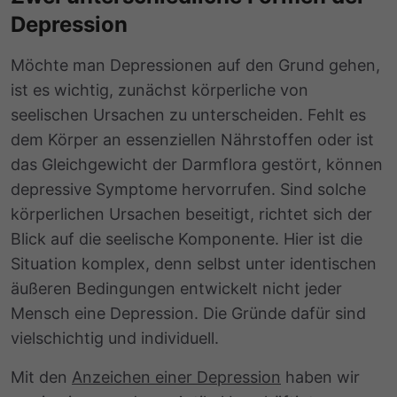
Depression
Möchte man Depressionen auf den Grund gehen,
ist es wichtig, zunächst körperliche von
seelischen Ursachen zu unterscheiden. Fehlt es
dem Körper an essenziellen Nährstoffen oder ist
das Gleichgewicht der Darmflora gestört, können
depressive Symptome hervorrufen. Sind solche
körperlichen Ursachen beseitigt, richtet sich der
Blick auf die seelische Komponente. Hier ist die
Situation komplex, denn selbst unter identischen
äußeren Bedingungen entwickelt nicht jeder
Mensch eine Depression. Die Gründe dafür sind
vielschichtig und individuell.
Mit den
Anzeichen einer Depression
haben wir