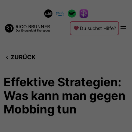
Du suchst Hilfe?
ZURÜCK
Effektive Strategien:
Was kann man gegen
Mobbing tun