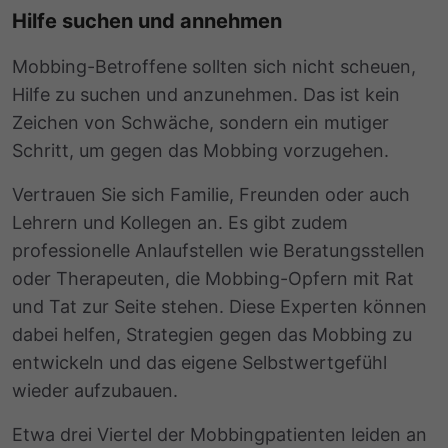
Hilfe suchen und annehmen
Mobbing-Betroffene sollten sich nicht scheuen,
Hilfe zu suchen und anzunehmen. Das ist kein
Zeichen von Schwäche, sondern ein mutiger
Schritt, um gegen das Mobbing vorzugehen.
Vertrauen Sie sich Familie, Freunden oder auch
Lehrern und Kollegen an. Es gibt zudem
professionelle Anlaufstellen wie Beratungsstellen
oder Therapeuten, die Mobbing-Opfern mit Rat
und Tat zur Seite stehen. Diese Experten können
dabei helfen, Strategien gegen das Mobbing zu
entwickeln und das eigene Selbstwertgefühl
wieder aufzubauen.
Etwa drei Viertel der Mobbingpatienten leiden an