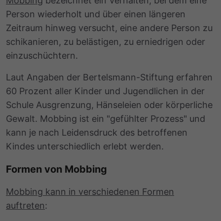
Mobbing
bezeichnet ein Verhalten, bei dem eine
Person wiederholt und über einen längeren
Zeitraum hinweg versucht, eine andere Person zu
schikanieren, zu belästigen, zu erniedrigen oder
einzuschüchtern.
Laut Angaben der Bertelsmann-Stiftung erfahren
60 Prozent aller Kinder und Jugendlichen in der
Schule Ausgrenzung, Hänseleien oder körperliche
Gewalt. Mobbing ist ein "gefühlter Prozess" und
kann je nach Leidensdruck des betroffenen
Kindes unterschiedlich erlebt werden.
Formen von Mobbing
Mobbing kann in verschiedenen Formen
auftreten
: