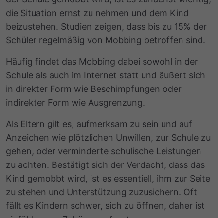
die Situation ernst zu nehmen und dem Kind
beizustehen. Studien zeigen, dass bis zu 15% der
Schüler regelmäßig von Mobbing betroffen sind.
Häufig findet das Mobbing dabei sowohl in der
Schule als auch im Internet statt und äußert sich
in direkter Form wie Beschimpfungen oder
indirekter Form wie Ausgrenzung.
Als Eltern gilt es, aufmerksam zu sein und auf
Anzeichen wie plötzlichen Unwillen, zur Schule zu
gehen, oder verminderte schulische Leistungen
zu achten. Bestätigt sich der Verdacht, dass das
Kind gemobbt wird, ist es essentiell, ihm zur Seite
zu stehen und Unterstützung zuzusichern. Oft
fällt es Kindern schwer, sich zu öffnen, daher ist