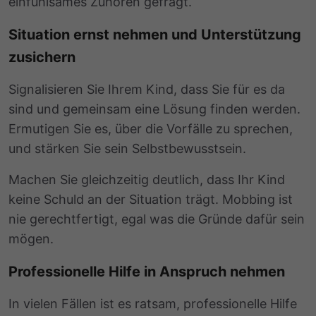
einfühlsames Zuhören gefragt.
Situation ernst nehmen und Unterstützung
zusichern
Signalisieren Sie Ihrem Kind, dass Sie für es da
sind und gemeinsam eine Lösung finden werden.
Ermutigen Sie es, über die Vorfälle zu sprechen,
und stärken Sie sein Selbstbewusstsein.
Machen Sie gleichzeitig deutlich, dass Ihr Kind
keine Schuld an der Situation trägt. Mobbing ist
nie gerechtfertigt, egal was die Gründe dafür sein
mögen.
Professionelle Hilfe in Anspruch nehmen
In vielen Fällen ist es ratsam, professionelle Hilfe