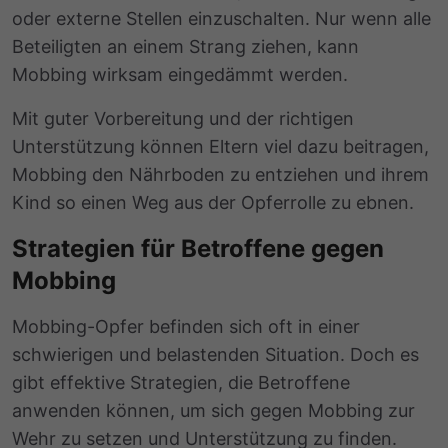
oder externe Stellen einzuschalten. Nur wenn alle
Beteiligten an einem Strang ziehen, kann
Mobbing wirksam eingedämmt werden.
Mit guter Vorbereitung und der richtigen
Unterstützung können Eltern viel dazu beitragen,
Mobbing den Nährboden zu entziehen und ihrem
Kind so einen Weg aus der Opferrolle zu ebnen.
Strategien für Betroffene gegen
Mobbing
Mobbing-Opfer befinden sich oft in einer
schwierigen und belastenden Situation. Doch es
gibt effektive Strategien, die Betroffene
anwenden können, um sich gegen Mobbing zur
Wehr zu setzen und Unterstützung zu finden.