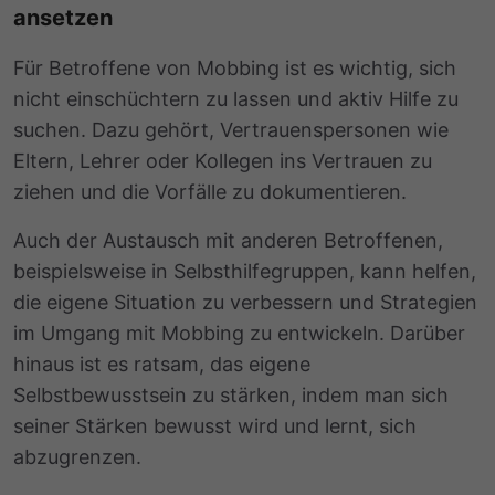
ansetzen
Für Betroffene von Mobbing ist es wichtig, sich
nicht einschüchtern zu lassen und aktiv Hilfe zu
suchen. Dazu gehört, Vertrauenspersonen wie
Eltern, Lehrer oder Kollegen ins Vertrauen zu
ziehen und die Vorfälle zu dokumentieren.
Auch der Austausch mit anderen Betroffenen,
beispielsweise in Selbsthilfegruppen, kann helfen,
die eigene Situation zu verbessern und Strategien
im Umgang mit Mobbing zu entwickeln. Darüber
hinaus ist es ratsam, das eigene
Selbstbewusstsein zu stärken, indem man sich
seiner Stärken bewusst wird und lernt, sich
abzugrenzen.