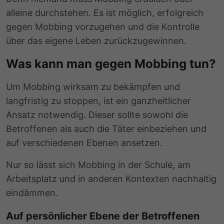
alleine durchstehen. Es ist möglich, erfolgreich
gegen Mobbing vorzugehen und die Kontrolle
über das eigene Leben zurückzugewinnen.
Was kann man gegen Mobbing tun?
Um Mobbing wirksam zu bekämpfen und
langfristig zu stoppen, ist ein ganzheitlicher
Ansatz notwendig. Dieser sollte sowohl die
Betroffenen als auch die Täter einbeziehen und
auf verschiedenen Ebenen ansetzen.
Nur so lässt sich Mobbing in der Schule, am
Arbeitsplatz und in anderen Kontexten nachhaltig
eindämmen.
Auf persönlicher Ebene der Betroffenen