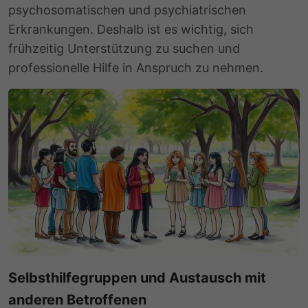
psychosomatischen und psychiatrischen
Erkrankungen. Deshalb ist es wichtig, sich
frühzeitig Unterstützung zu suchen und
professionelle Hilfe in Anspruch zu nehmen.
Selbsthilfegruppen und Austausch mit
anderen Betroffenen