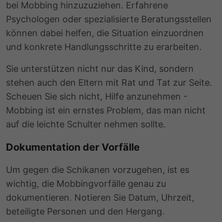
bei Mobbing hinzuzuziehen. Erfahrene
Psychologen oder spezialisierte Beratungsstellen
können dabei helfen, die Situation einzuordnen
und konkrete Handlungsschritte zu erarbeiten.
Sie unterstützen nicht nur das Kind, sondern
stehen auch den Eltern mit Rat und Tat zur Seite.
Scheuen Sie sich nicht, Hilfe anzunehmen -
Mobbing ist ein ernstes Problem, das man nicht
auf die leichte Schulter nehmen sollte.
Dokumentation der Vorfälle
Um gegen die Schikanen vorzugehen, ist es
wichtig, die Mobbingvorfälle genau zu
dokumentieren. Notieren Sie Datum, Uhrzeit,
beteiligte Personen und den Hergang.