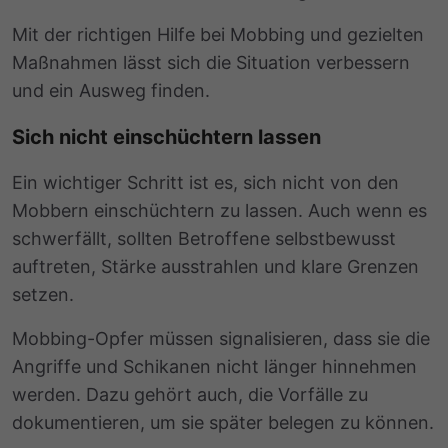
Mit der richtigen Hilfe bei Mobbing und gezielten
Maßnahmen lässt sich die Situation verbessern
und ein Ausweg finden.
Sich nicht einschüchtern lassen
Ein wichtiger Schritt ist es, sich nicht von den
Mobbern einschüchtern zu lassen. Auch wenn es
schwerfällt, sollten Betroffene selbstbewusst
auftreten, Stärke ausstrahlen und klare Grenzen
setzen.
Mobbing-Opfer müssen signalisieren, dass sie die
Angriffe und Schikanen nicht länger hinnehmen
werden. Dazu gehört auch, die Vorfälle zu
dokumentieren, um sie später belegen zu können.