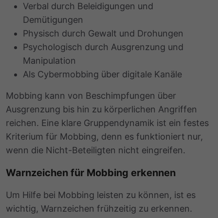
Verbal durch Beleidigungen und
Demütigungen
Physisch durch Gewalt und Drohungen
Psychologisch durch Ausgrenzung und
Manipulation
Als Cybermobbing über digitale Kanäle
Mobbing kann von Beschimpfungen über
Ausgrenzung bis hin zu körperlichen Angriffen
reichen. Eine klare Gruppendynamik ist ein festes
Kriterium für Mobbing, denn es funktioniert nur,
wenn die Nicht-Beteiligten nicht eingreifen.
Warnzeichen für Mobbing erkennen
Um Hilfe bei Mobbing leisten zu können, ist es
wichtig, Warnzeichen frühzeitig zu erkennen.