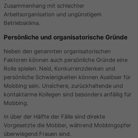
Zusammenhang mit schlechter
Arbeitsorganisation und ungünstigem
Betriebsklima.
Persönliche und organisatorische Gründe
Neben den genannten organisatorischen
Faktoren können auch persönliche Gründe eine
Rolle spielen. Neid, Konkurrenzdenken und
persönliche Schwierigkeiten können Auslöser für
Mobbing sein. Unsichere, zurückhaltende und
kontaktarme Kollegen sind besonders anfällig für
Mobbing.
In über der Hälfte der Fälle sind direkte
Vorgesetzte die Mobber, während Mobbingopfer
überwiegend Frauen sind.