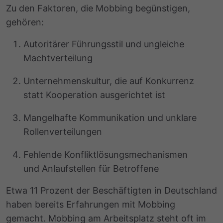
Zu den Faktoren, die Mobbing begünstigen,
gehören:
Autoritärer Führungsstil und ungleiche
Machtverteilung
Unternehmenskultur, die auf Konkurrenz
statt Kooperation ausgerichtet ist
Mangelhafte Kommunikation und unklare
Rollenverteilungen
Fehlende Konfliktlösungsmechanismen
und Anlaufstellen für Betroffene
Etwa 11 Prozent der Beschäftigten in Deutschland
haben bereits Erfahrungen mit Mobbing
gemacht. Mobbing am Arbeitsplatz steht oft im