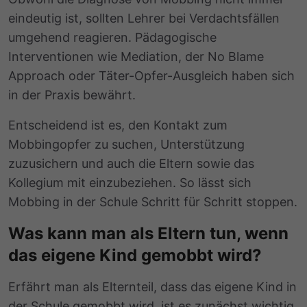
eindeutig ist, sollten Lehrer bei Verdachtsfällen
umgehend reagieren. Pädagogische
Interventionen wie Mediation, der No Blame
Approach oder Täter-Opfer-Ausgleich haben sich
in der Praxis bewährt.
Entscheidend ist es, den Kontakt zum
Mobbingopfer zu suchen, Unterstützung
zuzusichern und auch die Eltern sowie das
Kollegium mit einzubeziehen. So lässt sich
Mobbing in der Schule Schritt für Schritt stoppen.
Was kann man als Eltern tun, wenn
das eigene Kind gemobbt wird?
Erfährt man als Elternteil, dass das eigene Kind in
der Schule gemobbt wird, ist es zunächst wichtig,