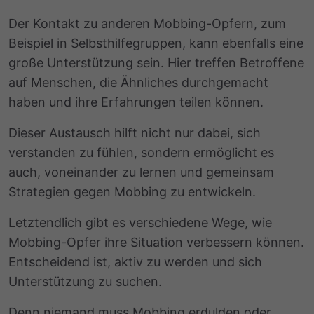
Der Kontakt zu anderen Mobbing-Opfern, zum
Beispiel in Selbsthilfegruppen, kann ebenfalls eine
große Unterstützung sein. Hier treffen Betroffene
auf Menschen, die Ähnliches durchgemacht
haben und ihre Erfahrungen teilen können.
Dieser Austausch hilft nicht nur dabei, sich
verstanden zu fühlen, sondern ermöglicht es
auch, voneinander zu lernen und gemeinsam
Strategien gegen Mobbing zu entwickeln.
Letztendlich gibt es verschiedene Wege, wie
Mobbing-Opfer ihre Situation verbessern können.
Entscheidend ist, aktiv zu werden und sich
Unterstützung zu suchen.
Denn niemand muss Mobbing erdulden oder