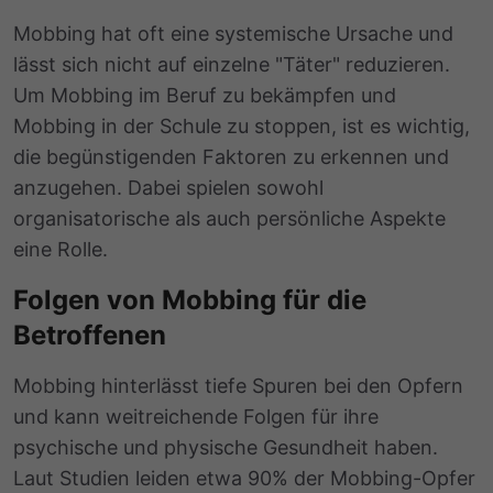
Mobbing hat oft eine systemische Ursache und
lässt sich nicht auf einzelne "Täter" reduzieren.
Um Mobbing im Beruf zu bekämpfen und
Mobbing in der Schule zu stoppen, ist es wichtig,
die begünstigenden Faktoren zu erkennen und
anzugehen. Dabei spielen sowohl
organisatorische als auch persönliche Aspekte
eine Rolle.
Folgen von Mobbing für die
Betroffenen
Mobbing hinterlässt tiefe Spuren bei den Opfern
und kann weitreichende Folgen für ihre
psychische und physische Gesundheit haben.
Laut Studien leiden etwa 90% der Mobbing-Opfer