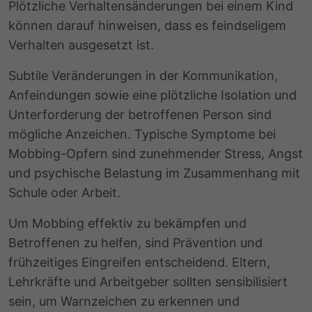
Plötzliche Verhaltensänderungen bei einem Kind
können darauf hinweisen, dass es feindseligem
Verhalten ausgesetzt ist.
Subtile Veränderungen in der Kommunikation,
Anfeindungen sowie eine plötzliche Isolation und
Unterforderung der betroffenen Person sind
mögliche Anzeichen. Typische Symptome bei
Mobbing-Opfern sind zunehmender Stress, Angst
und psychische Belastung im Zusammenhang mit
Schule oder Arbeit.
Um Mobbing effektiv zu bekämpfen und
Betroffenen zu helfen, sind Prävention und
frühzeitiges Eingreifen entscheidend. Eltern,
Lehrkräfte und Arbeitgeber sollten sensibilisiert
sein, um Warnzeichen zu erkennen und