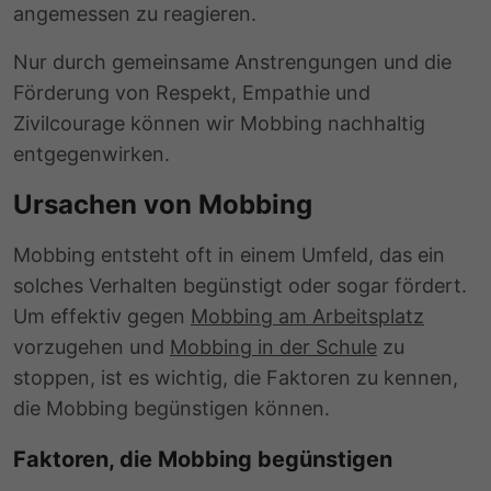
angemessen zu reagieren.
Nur durch gemeinsame Anstrengungen und die
Förderung von Respekt, Empathie und
Zivilcourage können wir Mobbing nachhaltig
entgegenwirken.
Ursachen von Mobbing
Mobbing entsteht oft in einem Umfeld, das ein
solches Verhalten begünstigt oder sogar fördert.
Um effektiv gegen
Mobbing am Arbeitsplatz
vorzugehen und
Mobbing in der Schule
zu
stoppen, ist es wichtig, die Faktoren zu kennen,
die Mobbing begünstigen können.
Faktoren, die Mobbing begünstigen