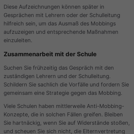
Diese Aufzeichnungen können später in
Gesprächen mit Lehrern oder der Schulleitung
hilfreich sein, um das Ausmaß des Mobbings
aufzuzeigen und entsprechende Maßnahmen
einzuleiten.
Zusammenarbeit mit der Schule
Suchen Sie frühzeitig das Gespräch mit den
zuständigen Lehrern und der Schulleitung.
Schildern Sie sachlich die Vorfälle und fordern Sie
gemeinsam eine Strategie gegen das Mobbing.
Viele Schulen haben mittlerweile Anti-Mobbing-
Konzepte, die in solchen Fällen greifen. Bleiben
Sie hartnäckig, wenn Sie auf Widerstände stoßen,
und scheuen Sie sich nicht, die Elternvertretung