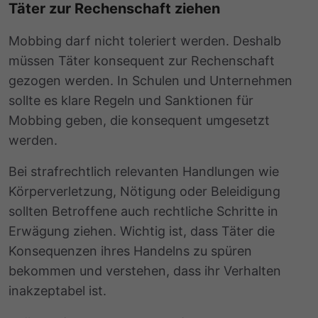
Täter zur Rechenschaft ziehen
Mobbing darf nicht toleriert werden. Deshalb
müssen Täter konsequent zur Rechenschaft
gezogen werden. In Schulen und Unternehmen
sollte es klare Regeln und Sanktionen für
Mobbing geben, die konsequent umgesetzt
werden.
Bei strafrechtlich relevanten Handlungen wie
Körperverletzung, Nötigung oder Beleidigung
sollten Betroffene auch rechtliche Schritte in
Erwägung ziehen. Wichtig ist, dass Täter die
Konsequenzen ihres Handelns zu spüren
bekommen und verstehen, dass ihr Verhalten
inakzeptabel ist.