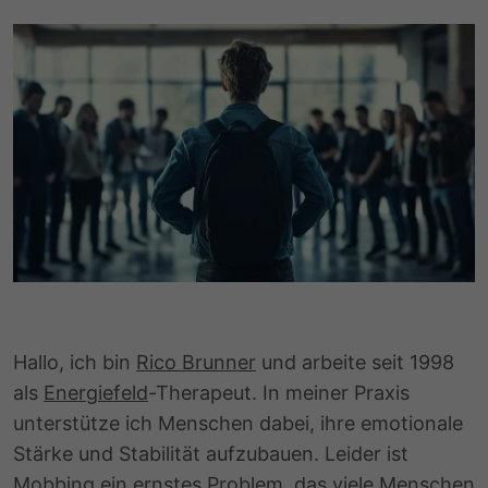
Hallo, ich bin
Rico Brunner
und arbeite seit 1998
als
Energiefeld
-Therapeut. In meiner Praxis
unterstütze ich Menschen dabei, ihre emotionale
Stärke und Stabilität aufzubauen. Leider ist
Mobbing ein ernstes Problem, das viele Menschen