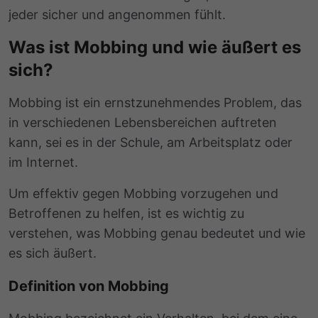
jeder sicher und angenommen fühlt.
Was ist Mobbing und wie äußert es
sich?
Mobbing ist ein ernstzunehmendes Problem, das
in verschiedenen Lebensbereichen auftreten
kann, sei es in der Schule, am Arbeitsplatz oder
im Internet.
Um effektiv gegen Mobbing vorzugehen und
Betroffenen zu helfen, ist es wichtig zu
verstehen, was Mobbing genau bedeutet und wie
es sich äußert.
Definition von Mobbing