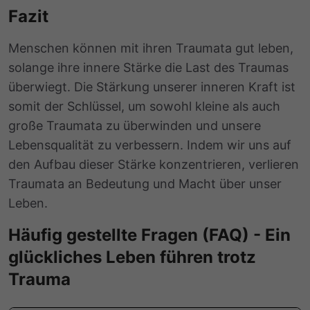
Fazit
Menschen können mit ihren Traumata gut leben,
solange ihre innere Stärke die Last des Traumas
überwiegt. Die Stärkung unserer inneren Kraft ist
somit der Schlüssel, um sowohl kleine als auch
große Traumata zu überwinden und unsere
Lebensqualität zu verbessern. Indem wir uns auf
den Aufbau dieser Stärke konzentrieren, verlieren
Traumata an Bedeutung und Macht über unser
Leben.
Häufig gestellte Fragen (FAQ) - Ein
glückliches Leben führen trotz
Trauma