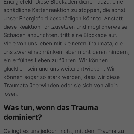
Energiefeld
. Diese Blockaden dienen dazu, eine
schädliche Kettenreaktion zu stoppen, die sonst
unser Energiefeld beschädigen könnte. Anstatt
diese Reaktion fortzusetzen und möglicherweise
Schaden anzurichten, tritt eine Blockade auf.
Viele von uns leben mit kleineren Traumata, die
uns zwar einschränken, aber nicht daran hindern,
ein erfülltes Leben zu führen. Wir können
glücklich sein und uns weiterentwickeln. Wir
können sogar so stark werden, dass wir diese
Traumata überwinden oder sie sich von allein
lösen.
Was tun, wenn das Trauma
dominiert?
Gelingt es uns jedoch nicht, mit dem Trauma zu