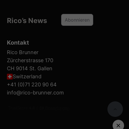
Rico’s News
Abonnieren
Kontakt
Rico Brunner
Zürcherstrasse 170
CH 9014 St. Gallen
Switzerland
+41 (0)71 220 90 64
info@rico-brunner.com