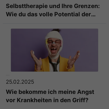
Selbsttherapie und Ihre Grenzen:
Wie du das volle Potential der
Selbsthilfe entfachst!
25.02.2025
Wie bekomme ich meine Angst
vor Krankheiten in den Griff?