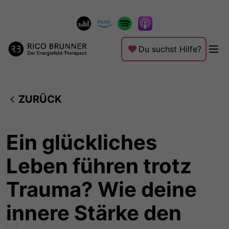
Du suchst Hilfe?
ZURÜCK
Ein glückliches
Leben führen trotz
Trauma? Wie deine
innere Stärke den