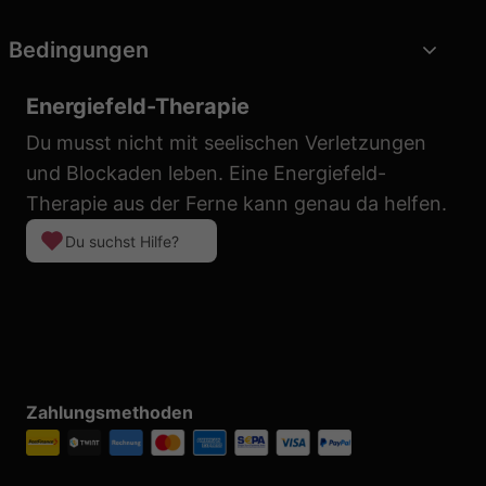
Bedingungen
Energiefeld-Therapie
Du musst nicht mit seelischen Verletzungen
und Blockaden leben. Eine Energiefeld-
Therapie aus der Ferne kann genau da helfen.
Du suchst Hilfe?
Zahlungsmethoden