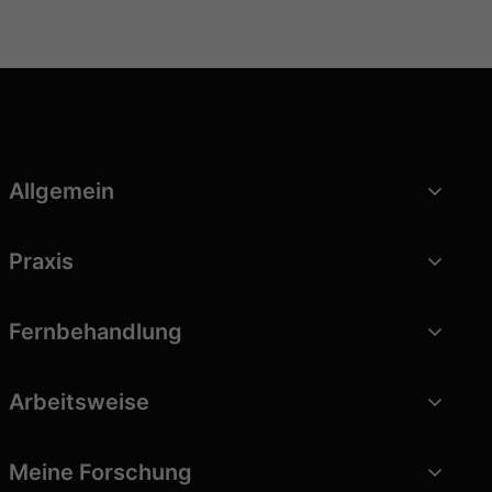
Allgemein
Praxis
Fernbehandlung
Arbeitsweise
Meine Forschung