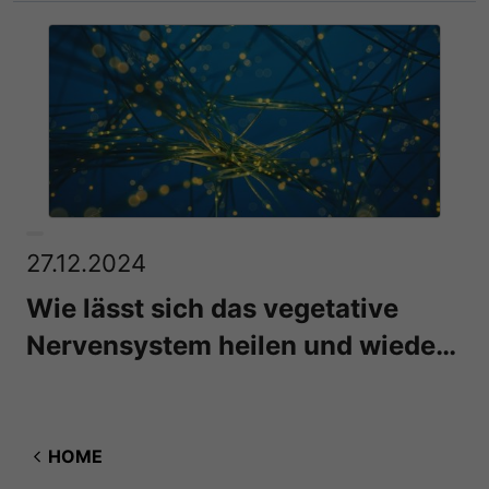
27.12.2024
Wie lässt sich das vegetative
Nervensystem heilen und wieder
ins Gleichgewicht bringen?
HOME