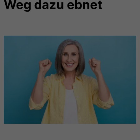
Weg dazu ebnet