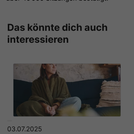
Das könnte dich auch
interessieren
03.07.2025