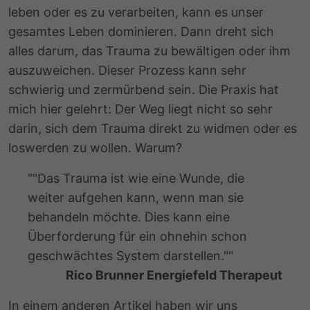
leben oder es zu verarbeiten, kann es unser
gesamtes Leben dominieren. Dann dreht sich
alles darum, das Trauma zu bewältigen oder ihm
auszuweichen. Dieser Prozess kann sehr
schwierig und zermürbend sein. Die Praxis hat
mich hier gelehrt: Der Weg liegt nicht so sehr
darin, sich dem Trauma direkt zu widmen oder es
loswerden zu wollen. Warum?
"
"Das Trauma ist wie eine Wunde, die
weiter aufgehen kann, wenn man sie
behandeln möchte. Dies kann eine
Überforderung für ein ohnehin schon
geschwächtes System darstellen."
"
Rico Brunner Energiefeld Therapeut
In einem anderen Artikel haben wir uns