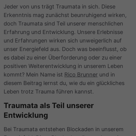
Jeder von uns trägt Traumata in sich. Diese
Erkenntnis mag zunächst beunruhigend wirken,
doch Traumata sind Teil unserer menschlichen
Erfahrung und Entwicklung. Unsere Erlebnisse
und Erfahrungen wirken sich unweigerlich auf
unser Energiefeld aus. Doch was beeinflusst, ob
es dabei zu einer Überforderung oder zu einer
positiven Weiterentwicklung in unserem Leben
kommt? Mein Name ist
Rico Brunner
und in
diesem Beitrag lernst du, wie du ein glückliches
Leben trotz Trauma führen kannst.
Traumata als Teil unserer
Entwicklung
Bei Traumata entstehen Blockaden in unserem