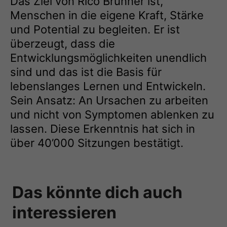
Das Ziel von Rico Brunner ist,
Menschen in die eigene Kraft, Stärke
und Potential zu begleiten. Er ist
überzeugt, dass die
Entwicklungsmöglichkeiten unendlich
sind und das ist die Basis für
lebenslanges Lernen und Entwickeln.
Sein Ansatz: An Ursachen zu arbeiten
und nicht von Symptomen ablenken zu
lassen. Diese Erkenntnis hat sich in
über 40’000 Sitzungen bestätigt.
Das könnte dich auch
interessieren