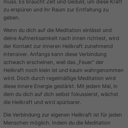
muss. Es braucht Zeit und Geduld, um diese Kraft
zu erspüren und ihr Raum zur Entfaltung zu
geben.
Wenn du dich auf die Meditation einlässt und
deine Aufmerksamkeit nach innen richtest, wird
der Kontakt zur inneren Heilkraft zunehmend
intensiver. Anfangs kann diese Verbindung
schwach erscheinen, weil das „Feuer“ der
Heilkraft noch klein ist und kaum wahrgenommen
wird. Doch durch regelmäßige Meditation wird
diese innere Energie gestärkt. Mit jedem Mal, in
dem du dich auf dich selbst fokussierst, wächst
die Heilkraft und wird spürbarer.
Die Verbindung zur eigenen Heilkraft ist für jeden
Menschen möglich. Indem du die Meditation