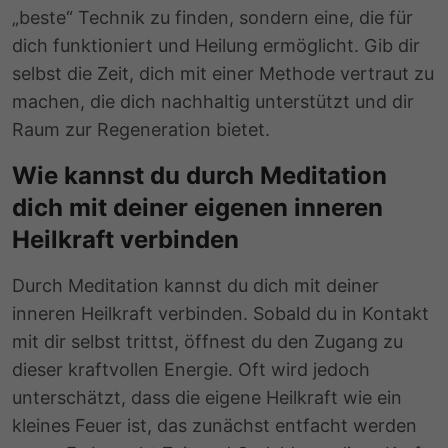
„beste“ Technik zu finden, sondern eine, die für
dich funktioniert und Heilung ermöglicht. Gib dir
selbst die Zeit, dich mit einer Methode vertraut zu
machen, die dich nachhaltig unterstützt und dir
Raum zur Regeneration bietet.
Wie kannst du durch Meditation
dich mit deiner eigenen inneren
Heilkraft verbinden
Durch Meditation kannst du dich mit deiner
inneren Heilkraft verbinden. Sobald du in Kontakt
mit dir selbst trittst, öffnest du den Zugang zu
dieser kraftvollen Energie. Oft wird jedoch
unterschätzt, dass die eigene Heilkraft wie ein
kleines Feuer ist, das zunächst entfacht werden