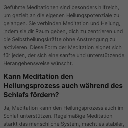
Geführte Meditationen sind besonders hilfreich,
um gezielt an die eigenen Heilungspotenziale zu
gelangen. Sie verbinden Meditation und Heilung,
indem sie dir Raum geben, dich zu zentrieren und
die Selbstheilungskräfte ohne Anstrengung zu
aktivieren. Diese Form der Meditation eignet sich
für jeden, der sich eine sanfte und unterstützende
Herangehensweise wünscht.
Kann Meditation den
Heilungsprozess auch während des
Schlafs fördern?
Ja, Meditation kann den Heilungsprozess auch im
Schlaf unterstützen. Regelmäßige Meditation
stärkt das menschliche System, macht es stabiler,