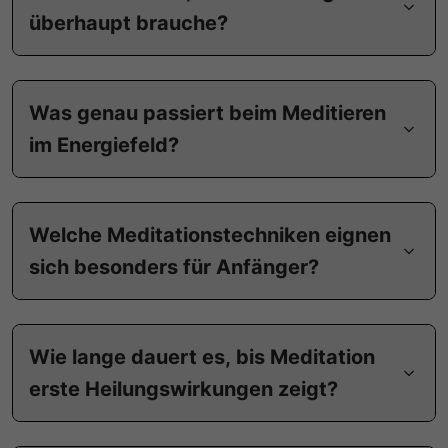
überhaupt brauche?
Was genau passiert beim Meditieren
im Energiefeld?
Welche Meditationstechniken eignen
sich besonders für Anfänger?
Wie lange dauert es, bis Meditation
erste Heilungswirkungen zeigt?