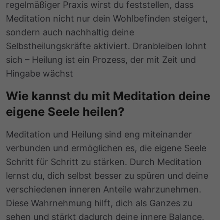
regelmäßiger Praxis wirst du feststellen, dass
Meditation nicht nur dein Wohlbefinden steigert,
sondern auch nachhaltig deine
Selbstheilungskräfte aktiviert. Dranbleiben lohnt
sich – Heilung ist ein Prozess, der mit Zeit und
Hingabe wächst
Wie kannst du mit Meditation deine
eigene Seele heilen?
Meditation und Heilung sind eng miteinander
verbunden und ermöglichen es, die eigene Seele
Schritt für Schritt zu stärken. Durch Meditation
lernst du, dich selbst besser zu spüren und deine
verschiedenen inneren Anteile wahrzunehmen.
Diese Wahrnehmung hilft, dich als Ganzes zu
sehen und stärkt dadurch deine innere Balance.