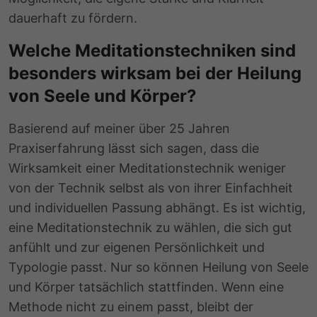
dauerhaft zu fördern.
Welche Meditationstechniken sind
besonders wirksam bei der Heilung
von Seele und Körper?
Basierend auf meiner über 25 Jahren
Praxiserfahrung lässt sich sagen, dass die
Wirksamkeit einer Meditationstechnik weniger
von der Technik selbst als von ihrer Einfachheit
und individuellen Passung abhängt. Es ist wichtig,
eine Meditationstechnik zu wählen, die sich gut
anfühlt und zur eigenen Persönlichkeit und
Typologie passt. Nur so können Heilung von Seele
und Körper tatsächlich stattfinden. Wenn eine
Methode nicht zu einem passt, bleibt der