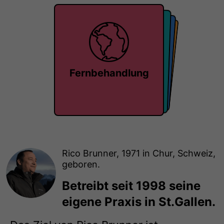
Einzelgespräch
Forschung
Masterclass
Fernbehandlung
Rico Brunner, 1971 in Chur, Schweiz,
geboren.
Betreibt seit 1998 seine
eigene Praxis in St.Gallen.