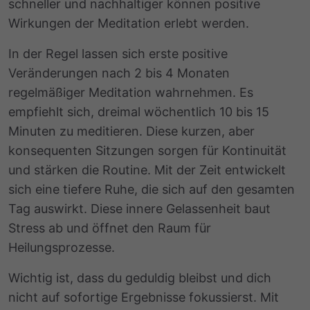
schneller und nachhaltiger können positive
Wirkungen der Meditation erlebt werden.
In der Regel lassen sich erste positive
Veränderungen nach 2 bis 4 Monaten
regelmäßiger Meditation wahrnehmen. Es
empfiehlt sich, dreimal wöchentlich 10 bis 15
Minuten zu meditieren. Diese kurzen, aber
konsequenten Sitzungen sorgen für Kontinuität
und stärken die Routine. Mit der Zeit entwickelt
sich eine tiefere Ruhe, die sich auf den gesamten
Tag auswirkt. Diese innere Gelassenheit baut
Stress ab und öffnet den Raum für
Heilungsprozesse.
Wichtig ist, dass du geduldig bleibst und dich
nicht auf sofortige Ergebnisse fokussierst. Mit