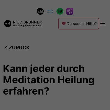
Du suchst Hilfe?
ZURÜCK
Kann jeder durch
Meditation Heilung
erfahren?