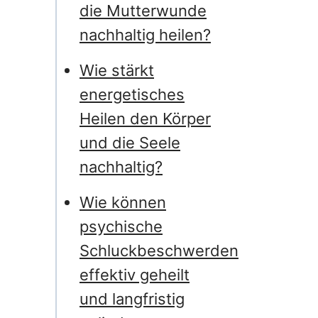
die Mutterwunde
nachhaltig heilen?
Wie stärkt
energetisches
Heilen den Körper
und die Seele
nachhaltig?
Wie können
psychische
Schluckbeschwerden
effektiv geheilt
und langfristig