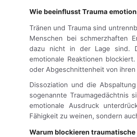
Wie beeinflusst Trauma emotion
Tränen und Trauma sind untrennb
Menschen bei schmerzhaften Er
dazu nicht in der Lage sind. 
emotionale Reaktionen blockiert
oder Abgeschnittenheit von ihren
Dissoziation und die Abspaltung
sogenannte Traumagedächtnis si
emotionale Ausdruck unterdrück
Fähigkeit zu weinen, sondern auc
Warum blockieren traumatische