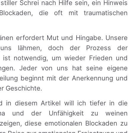
iller Schrei nach Hilfe sein, ein Hinweis
Blockaden, die oft mit traumatischen
ränen erfordert Mut und Hingabe. Unsere
uns lähmen, doch der Prozess der
 ist notwendig, um wieder Frieden und
ngen. Jeder von uns hat seine eigene
eilung beginnt mit der Anerkennung und
r Geschichte.
 in diesem Artikel will ich tiefer in die
ma und der Unfähigkeit zu weinen
zeigen, diese emotionalen Blockaden zu