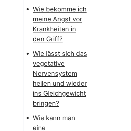
Wie bekomme ich
meine Angst vor
Krankheiten in
den Griff?
Wie lässt sich das
vegetative
Nervensystem
heilen und wieder
ins Gleichgewicht
bringen?
Wie kann man
eine