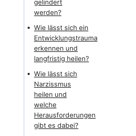
gelindert
werden?
Wie lässt sich ein
Entwicklungstrauma
erkennen und
langfristig heilen?
Wie lässt sich
Narzissmus
heilen und
welche
Herausforderungen
gibt es dabei?