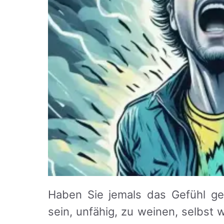
Haben Sie jemals das Gefühl geh
sein, unfähig, zu weinen, selbst