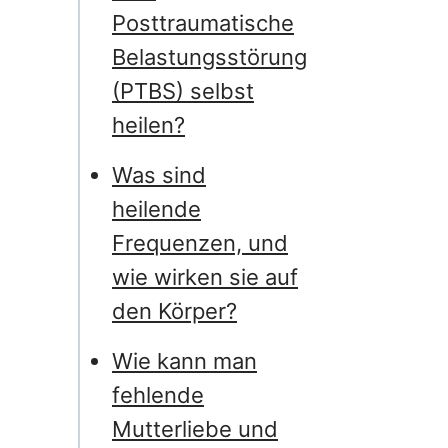
Posttraumatische
Belastungsstörung
(PTBS) selbst
heilen?
Was sind
heilende
Frequenzen, und
wie wirken sie auf
den Körper?
Wie kann man
fehlende
Mutterliebe und