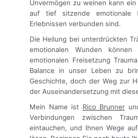
Unvermögen zu weinen kann ein st
auf tief sitzende emotionale 
Erlebnissen verbunden sind.
Die Heilung bei unterdrückten T
emotionalen Wunden können 
emotionalen Freisetzung Trauma
Balance in unser Leben zu bri
Geschichte, doch der Weg zur H
der Auseinandersetzung mit diese
Mein Name ist
Rico Brunner
und
Verbindungen zwischen Trau
eintauchen, und Ihnen Wege auf