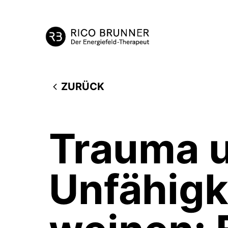
ZURÜCK
Trauma u
Unfähigk