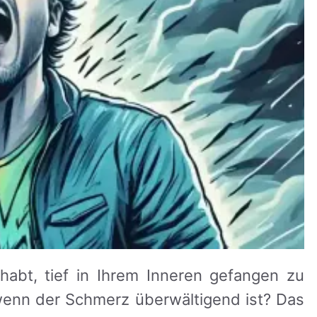
abt, tief in Ihrem Inneren gefangen zu
 wenn der Schmerz überwältigend ist? Das