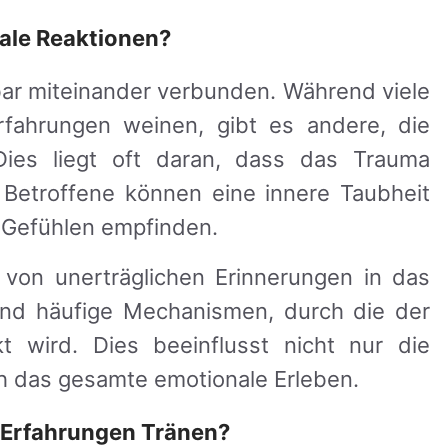
ale Reaktionen?
ar miteinander verbunden. Während viele
fahrungen weinen, gibt es andere, die
Dies liegt oft daran, dass das Trauma
. Betroffene können eine innere Taubheit
 Gefühlen empfinden.
 von unerträglichen Erinnerungen in das
nd häufige Mechanismen, durch die der
t wird. Dies beeinflusst nicht nur die
h das gesamte emotionale Erleben.
 Erfahrungen Tränen?