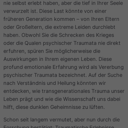
nie selbst erlebt haben, aber die tief in Ihrer Seele
verwurzelt ist. Diese Last könnte von einer
früheren Generation kommen – von Ihren Eltern
oder Großeltern, die extreme Leiden durchlebt
haben. Obwohl Sie die Schrecken des Krieges
oder die Qualen psychischer Traumata nie direkt
erfuhren, spüren Sie möglicherweise die
Auswirkungen in Ihrem eigenen Leben. Diese
profund emotionale Erfahrung wird als Vererbung
psychischer Traumata bezeichnet. Auf der Suche
nach Verständnis und Heilung könnten wir
entdecken, wie
transgenerationales Trauma
unser
Leben prägt und wie die Wissenschaft uns dabei
hilft, diese dunklen Geheimnisse zu lüften.
Schon seit langem vermutet, aber nun durch die
Forschung bestätigt: Traumatische Erlebnisse