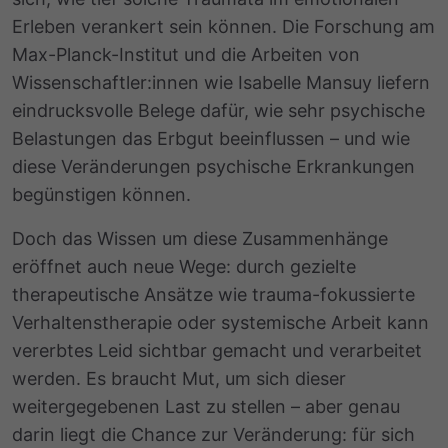
Erleben verankert sein können. Die Forschung am
Max-Planck-Institut und die Arbeiten von
Wissenschaftler:innen wie Isabelle Mansuy liefern
eindrucksvolle Belege dafür, wie sehr psychische
Belastungen das Erbgut beeinflussen – und wie
diese Veränderungen psychische Erkrankungen
begünstigen können.
Doch das Wissen um diese Zusammenhänge
eröffnet auch neue Wege: durch gezielte
therapeutische Ansätze wie trauma-fokussierte
Verhaltenstherapie oder systemische Arbeit kann
vererbtes Leid sichtbar gemacht und verarbeitet
werden. Es braucht Mut, um sich dieser
weitergegebenen Last zu stellen – aber genau
darin liegt die Chance zur Veränderung: für sich