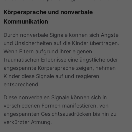
Körpersprache und nonverbale
Kommunikation
Durch
nonverbale Signale
können sich Ängste
und Unsicherheiten auf die Kinder übertragen.
Wenn Eltern aufgrund ihrer eigenen
traumatischen Erlebnisse eine ängstliche oder
angespannte Körpersprache zeigen, nehmen
Kinder diese Signale auf und reagieren
entsprechend.
Diese nonverbalen Signale können sich in
verschiedenen Formen manifestieren, von
angespannten Gesichtsausdrücken bis hin zu
verkürzter Atmung.