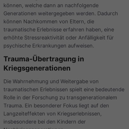
können, welche dann an nachfolgende
Generationen weitergegeben werden. Dadurch
können Nachkommen von Eltern, die
traumatische Erlebnisse erfahren haben, eine
erhöhte Stressreaktivität oder Anfälligkeit für
psychische Erkrankungen aufweisen.
Trauma-Übertragung in
Kriegsgenerationen
Die Wahrnehmung und Weitergabe von
traumatischen Erlebnissen spielt eine bedeutende
Rolle in der Forschung zu transgenerationalem
Trauma. Ein besonderer Fokus liegt auf den
Langzeiteffekten von Kriegserlebnissen,
insbesondere bei den Kindern der