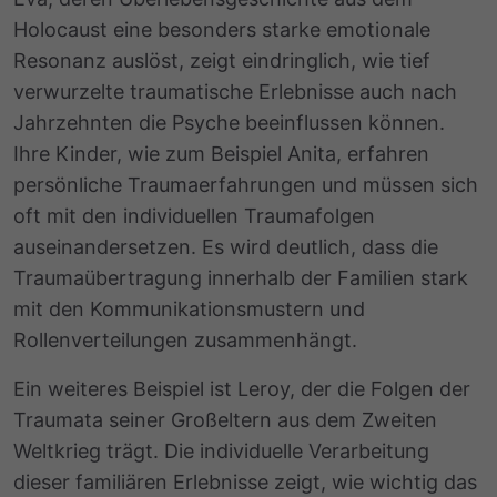
Holocaust eine besonders starke emotionale
Resonanz auslöst, zeigt eindringlich, wie tief
verwurzelte traumatische Erlebnisse auch nach
Jahrzehnten die Psyche beeinflussen können.
Ihre Kinder, wie zum Beispiel Anita, erfahren
persönliche Traumaerfahrungen
und müssen sich
oft mit den individuellen Traumafolgen
auseinandersetzen. Es wird deutlich, dass die
Traumaübertragung innerhalb der Familien stark
mit den Kommunikationsmustern und
Rollenverteilungen zusammenhängt.
Ein weiteres Beispiel ist Leroy, der die Folgen der
Traumata seiner Großeltern aus dem Zweiten
Weltkrieg trägt. Die individuelle Verarbeitung
dieser familiären Erlebnisse zeigt, wie wichtig das