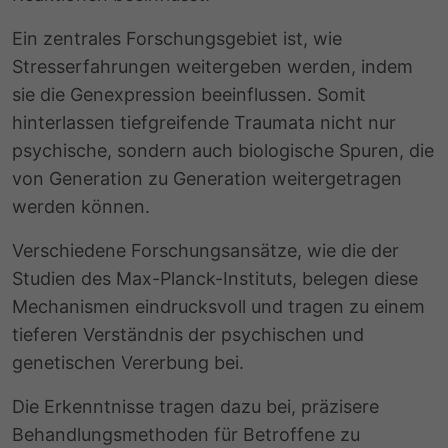
Ein zentrales Forschungsgebiet ist, wie
Stresserfahrungen weitergeben werden, indem
sie die Genexpression beeinflussen. Somit
hinterlassen tiefgreifende Traumata nicht nur
psychische, sondern auch biologische Spuren, die
von Generation zu Generation weitergetragen
werden können.
Verschiedene Forschungsansätze, wie die der
Studien des Max-Planck-Instituts, belegen diese
Mechanismen eindrucksvoll und tragen zu einem
tieferen Verständnis der psychischen und
genetischen Vererbung bei.
Die Erkenntnisse tragen dazu bei, präzisere
Behandlungsmethoden für Betroffene zu