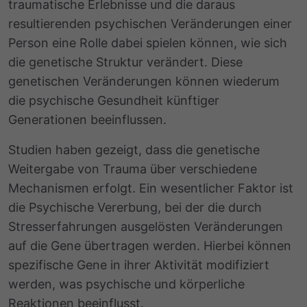
traumatische Erlebnisse und die daraus
resultierenden psychischen Veränderungen einer
Person eine Rolle dabei spielen können, wie sich
die genetische Struktur verändert. Diese
genetischen Veränderungen können wiederum
die psychische Gesundheit künftiger
Generationen beeinflussen.
Studien haben gezeigt, dass die genetische
Weitergabe von Trauma über verschiedene
Mechanismen erfolgt. Ein wesentlicher Faktor ist
die Psychische Vererbung, bei der die durch
Stresserfahrungen ausgelösten Veränderungen
auf die Gene übertragen werden. Hierbei können
spezifische Gene in ihrer Aktivität modifiziert
werden, was psychische und körperliche
Reaktionen beeinflusst.