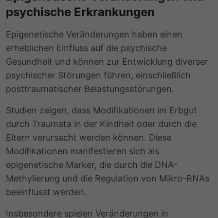
psychische Erkrankungen
Epigenetische Veränderungen haben einen
erheblichen Einfluss auf die psychische
Gesundheit und können zur Entwicklung diverser
psychischer Störungen führen, einschließlich
posttraumatischer Belastungsstörungen.
Studien zeigen, dass Modifikationen im Erbgut
durch Traumata in der Kindheit oder durch die
Eltern verursacht werden können. Diese
Modifikationen manifestieren sich als
epigenetische Marker, die durch die DNA-
Methylierung und die Regulation von Mikro-RNAs
beeinflusst werden.
Insbesondere spielen Veränderungen in