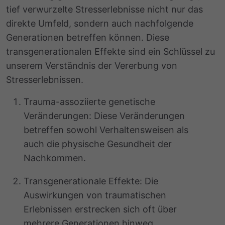
tief verwurzelte Stresserlebnisse nicht nur das
direkte Umfeld, sondern auch nachfolgende
Generationen betreffen können. Diese
transgenerationalen Effekte sind ein Schlüssel zu
unserem Verständnis der
Vererbung von
Stresserlebnissen
.
Trauma-assoziierte genetische
Veränderungen: Diese Veränderungen
betreffen sowohl Verhaltensweisen als
auch die physische Gesundheit der
Nachkommen.
Transgenerationale Effekte: Die
Auswirkungen von traumatischen
Erlebnissen erstrecken sich oft über
mehrere Generationen hinweg.