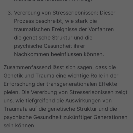
Vererbung von Stresserlebnissen: Dieser
Prozess beschreibt, wie stark die
traumatischen Ereignisse der Vorfahren
die genetische Struktur und die
psychische Gesundheit ihrer
Nachkommen beeinflussen können.
Zusammenfassend lässt sich sagen, dass die
Genetik und Trauma eine wichtige Rolle in der
Erforschung der transgenerationalen Effekte
pielen. Die Vererbung von Stresserlebnissen zeigt
uns, wie tiefgreifend die Auswirkungen von
Traumata auf die genetische Struktur und die
psychische Gesundheit zukünftiger Generationen
sein können.