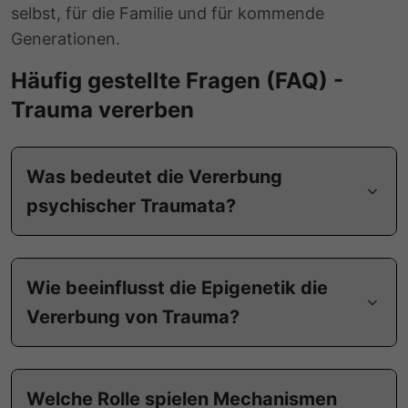
selbst, für die Familie und für kommende
Generationen.
Häufig gestellte Fragen (FAQ) -
Trauma vererben
Was bedeutet die Vererbung
psychischer Traumata?
Wie beeinflusst die Epigenetik die
Vererbung von Trauma?
Welche Rolle spielen Mechanismen