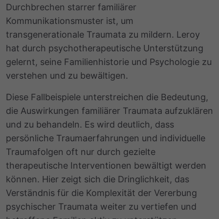
Durchbrechen starrer familiärer
Kommunikationsmuster ist, um
transgenerationale Traumata zu mildern. Leroy
hat durch psychotherapeutische Unterstützung
gelernt, seine Familienhistorie und Psychologie zu
verstehen und zu bewältigen.
Diese Fallbeispiele unterstreichen die Bedeutung,
die Auswirkungen familiärer Traumata aufzuklären
und zu behandeln. Es wird deutlich, dass
persönliche Traumaerfahrungen
und
individuelle
Traumafolgen
oft nur durch gezielte
therapeutische Interventionen bewältigt werden
können. Hier zeigt sich die Dringlichkeit, das
Verständnis für die Komplexität der
Vererbung
psychischer Traumata
weiter zu vertiefen und