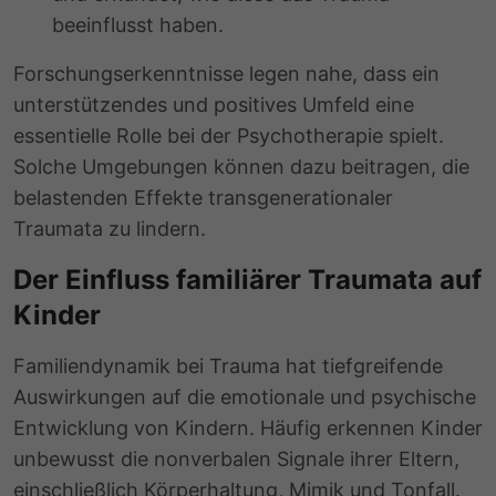
beeinflusst haben.
Forschungserkenntnisse legen nahe, dass ein
unterstützendes und positives Umfeld eine
essentielle Rolle bei der
Psychotherapie
spielt.
Solche Umgebungen können dazu beitragen, die
belastenden Effekte transgenerationaler
Traumata zu lindern.
Der Einfluss familiärer Traumata auf
Kinder
Familiendynamik bei Trauma
hat tiefgreifende
Auswirkungen auf die emotionale und psychische
Entwicklung von Kindern. Häufig erkennen Kinder
unbewusst die nonverbalen Signale ihrer Eltern,
einschließlich Körperhaltung, Mimik und Tonfall.