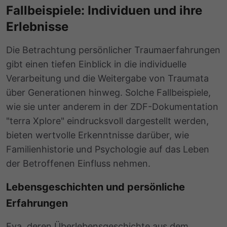
Fallbeispiele: Individuen und ihre
Erlebnisse
Die Betrachtung persönlicher Traumaerfahrungen
gibt einen tiefen Einblick in die individuelle
Verarbeitung und die Weitergabe von Traumata
über Generationen hinweg. Solche Fallbeispiele,
wie sie unter anderem in der ZDF-Dokumentation
"terra Xplore" eindrucksvoll dargestellt werden,
bieten wertvolle Erkenntnisse darüber, wie
Familienhistorie und Psychologie auf das Leben
der Betroffenen Einfluss nehmen.
Lebensgeschichten und persönliche
Erfahrungen
Eva, deren Überlebensgeschichte aus dem