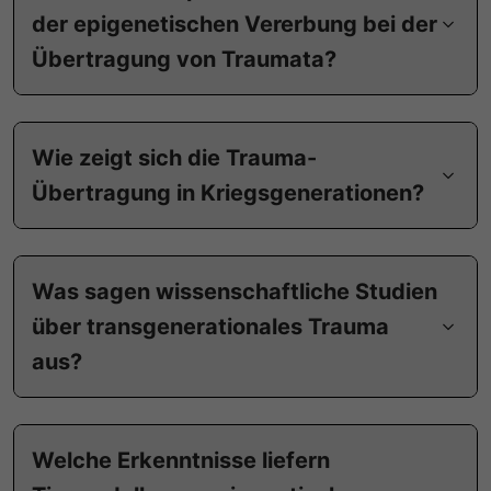
der epigenetischen Vererbung bei der
Übertragung von Traumata?
Wie zeigt sich die Trauma-
Übertragung in Kriegsgenerationen?
Was sagen wissenschaftliche Studien
über transgenerationales Trauma
aus?
Welche Erkenntnisse liefern