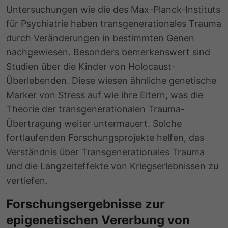
Untersuchungen wie die des Max-Planck-Instituts
für Psychiatrie haben
transgenerationales Trauma
durch Veränderungen in bestimmten Genen
nachgewiesen. Besonders bemerkenswert sind
Studien über die Kinder von Holocaust-
Überlebenden. Diese wiesen ähnliche genetische
Marker von Stress auf wie ihre Eltern, was die
Theorie der transgenerationalen Trauma-
Übertragung weiter untermauert. Solche
fortlaufenden Forschungsprojekte helfen, das
Verständnis über Transgenerationales Trauma
und die Langzeiteffekte von Kriegserlebnissen zu
vertiefen.
Forschungsergebnisse zur
epigenetischen Vererbung von