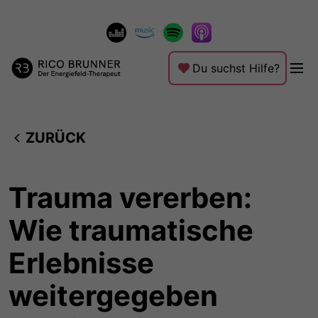
Du suchst Hilfe?
ZURÜCK
Trauma vererben:
Wie traumatische
Erlebnisse
weitergegeben