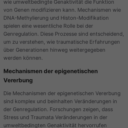
wie umweltbedingte Genaktivität die Funktion
von Genen modifizieren kann. Mechanismen wie
DNA-Methylierung und Histon-Modifikation
spielen eine wesentliche Rolle bei der
Genregulation
. Diese Prozesse sind entscheidend,
um zu verstehen, wie traumatische Erfahrungen
über Generationen hinweg weitergegeben
werden können.
Mechanismen der epigenetischen
Vererbung
Die Mechanismen der epigenetischen Vererbung
sind komplex und beinhalten Veränderungen in
der
Genregulation
. Forschungen zeigen, dass
Stress und Traumata Veränderungen in der
umweltbedingten Genaktivität hervorrufen