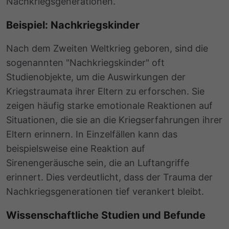
Nachkriegsgenerationen.
Beispiel: Nachkriegskinder
Nach dem Zweiten Weltkrieg geboren, sind die
sogenannten "Nachkriegskinder" oft
Studienobjekte, um die Auswirkungen der
Kriegstraumata ihrer Eltern zu erforschen. Sie
zeigen häufig starke emotionale Reaktionen auf
Situationen, die sie an die Kriegserfahrungen ihrer
Eltern erinnern. In Einzelfällen kann das
beispielsweise eine Reaktion auf
Sirenengeräusche sein, die an Luftangriffe
erinnert. Dies verdeutlicht, dass der Trauma der
Nachkriegsgenerationen tief verankert bleibt.
Wissenschaftliche Studien und Befunde