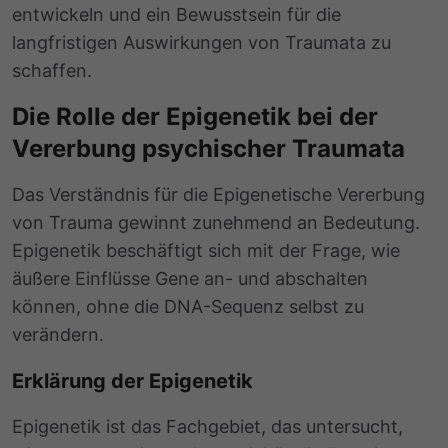
entwickeln und ein Bewusstsein für die
langfristigen Auswirkungen von Traumata zu
schaffen.
Die Rolle der Epigenetik bei der
Vererbung psychischer Traumata
Das Verständnis für die Epigenetische Vererbung
von Trauma gewinnt zunehmend an Bedeutung.
Epigenetik beschäftigt sich mit der Frage, wie
äußere Einflüsse Gene an- und abschalten
können, ohne die DNA-Sequenz selbst zu
verändern.
Erklärung der Epigenetik
Epigenetik ist das Fachgebiet, das untersucht,