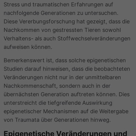
Stress und traumatischen Erfahrungen auf
nachfolgende Generationen zu untersuchen.
Diese
Vererbungsforschung
hat gezeigt, dass die
Nachkommen von gestressten Tieren sowohl
Verhaltens- als auch Stoffwechselveränderungen
aufweisen können.
Bemerkenswert ist, dass solche epigenetischen
Studien darauf hinweisen, dass die beobachteten
Veränderungen nicht nur in der unmittelbaren
Nachkommenschaft, sondern auch in der
übernächsten Generation auftreten können. Dies
unterstreicht die tiefgreifende Auswirkung
epigenetischer Mechanismen auf die Weitergabe
von Traumata über Generationen hinweg.
Epigenetische Veränderungen und