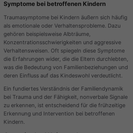
Symptome bei betroffenen Kindern
Traumasymptome bei Kindern äußern sich häufig
als emotionale oder Verhaltensprobleme. Dazu
gehören beispielsweise Albträume,
Konzentrationsschwierigkeiten und aggressive
Verhaltensweisen. Oft spiegeln diese Symptome
die Erfahrungen wider, die die Eltern durchlebten,
was die Bedeutung von Familienbeziehungen und
deren Einfluss auf das Kindeswohl verdeutlicht.
Ein fundiertes Verständnis der
Familiendynamik
bei Trauma
und der Fähigkeit,
nonverbale Signale
zu erkennen, ist entscheidend für die frühzeitige
Erkennung und Intervention bei betroffenen
Kindern.