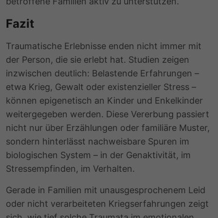
betroffene Familien aktiv zu unterstützen.
Fazit
Traumatische Erlebnisse enden nicht immer mit
der Person, die sie erlebt hat. Studien zeigen
inzwischen deutlich: Belastende Erfahrungen –
etwa Krieg, Gewalt oder existenzieller Stress –
können epigenetisch an Kinder und Enkelkinder
weitergegeben werden. Diese Vererbung passiert
nicht nur über Erzählungen oder familiäre Muster,
sondern hinterlässt nachweisbare Spuren im
biologischen System – in der Genaktivität, im
Stressempfinden, im Verhalten.
Gerade in Familien mit unausgesprochenem Leid
oder nicht verarbeiteten Kriegserfahrungen zeigt
sich, wie tief solche Traumata im emotionalen