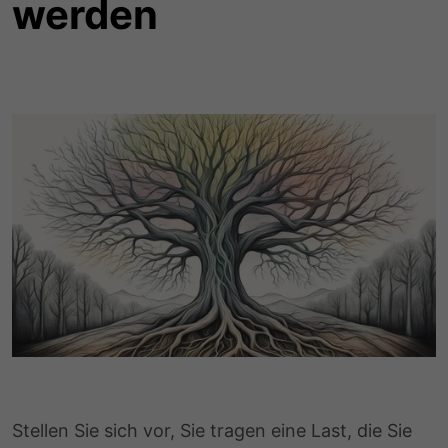
werden
Stellen Sie sich vor, Sie tragen eine Last, die Sie