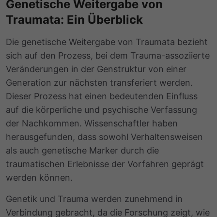
Genetische Weitergabe von
Traumata: Ein Überblick
Die genetische Weitergabe von Traumata bezieht
sich auf den Prozess, bei dem Trauma-assoziierte
Veränderungen in der Genstruktur von einer
Generation zur nächsten transferiert werden.
Dieser Prozess hat einen bedeutenden Einfluss
auf die körperliche und psychische Verfassung
der Nachkommen. Wissenschaftler haben
herausgefunden, dass sowohl Verhaltensweisen
als auch genetische Marker durch die
traumatischen Erlebnisse der Vorfahren geprägt
werden können.
Genetik und Trauma werden zunehmend in
Verbindung gebracht, da die Forschung zeigt, wie