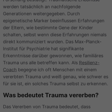
werden tatsächlich an nachfolgende
Generationen weitergegeben. Durch
epigenetische Marker beeinflussen Erfahrungen
der Eltern, wie bestimmte Gene der Kinder
schalten, selbst wenn diese Erfahrungen niemals
direkt kommuniziert wurden. Das Max-Planck-
Institut für Psychiatrie hat signifikante
Erkenntnisse darüber gewonnen, wie familiäres
Trauma uns alle betreffen kann. Als
Resilienz-
Coach
begegne ich oft Menschen mit einem
vererbten Trauma und weiß genau, wie schwer es
für sie ist, ein solches Trauma selbst zu erkennen.
Was bedeutet Trauma vererben?
Das Vererben von Trauma bedeutet, dass