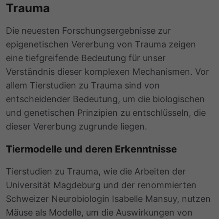
Trauma
Die neuesten Forschungsergebnisse zur
epigenetischen Vererbung von Trauma zeigen
eine tiefgreifende Bedeutung für unser
Verständnis dieser komplexen Mechanismen. Vor
allem
Tierstudien zu Trauma
sind von
entscheidender Bedeutung, um die biologischen
und genetischen Prinzipien zu entschlüsseln, die
dieser Vererbung zugrunde liegen.
Tiermodelle und deren Erkenntnisse
Tierstudien zu Trauma
, wie die Arbeiten der
Universität Magdeburg und der renommierten
Schweizer Neurobiologin Isabelle Mansuy, nutzen
Mäuse als Modelle, um die Auswirkungen von