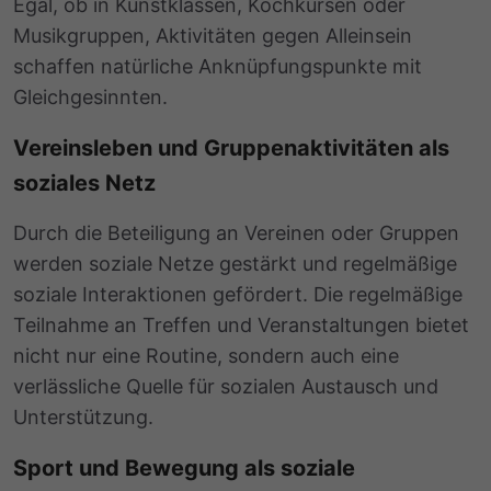
Egal, ob in Kunstklassen, Kochkursen oder
Musikgruppen, Aktivitäten gegen Alleinsein
schaffen natürliche Anknüpfungspunkte mit
Gleichgesinnten.
Vereinsleben und Gruppenaktivitäten als
soziales Netz
Durch die Beteiligung an Vereinen oder Gruppen
werden soziale Netze gestärkt und regelmäßige
soziale Interaktionen gefördert. Die regelmäßige
Teilnahme an Treffen und Veranstaltungen bietet
nicht nur eine Routine, sondern auch eine
verlässliche Quelle für sozialen Austausch und
Unterstützung.
Sport und Bewegung als soziale