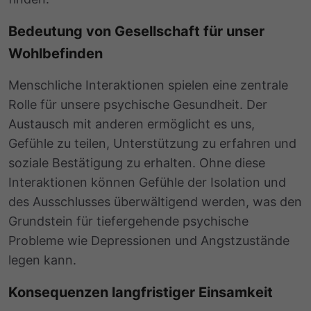
Bedeutung von Gesellschaft für unser
Wohlbefinden
Menschliche Interaktionen spielen eine zentrale
Rolle für unsere psychische Gesundheit. Der
Austausch mit anderen ermöglicht es uns,
Gefühle zu teilen, Unterstützung zu erfahren und
soziale Bestätigung zu erhalten. Ohne diese
Interaktionen können Gefühle der Isolation und
des Ausschlusses überwältigend werden, was den
Grundstein für tiefergehende psychische
Probleme wie Depressionen und Angstzustände
legen kann.
Konsequenzen langfristiger Einsamkeit