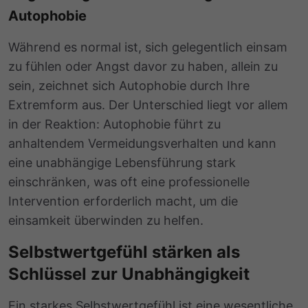
Autophobie
Während es normal ist, sich gelegentlich einsam
zu fühlen oder Angst davor zu haben, allein zu
sein, zeichnet sich Autophobie durch Ihre
Extremform aus. Der Unterschied liegt vor allem
in der Reaktion: Autophobie führt zu
anhaltendem Vermeidungsverhalten und kann
eine unabhängige Lebensführung stark
einschränken, was oft eine professionelle
Intervention erforderlich macht, um die
einsamkeit überwinden zu helfen.
Selbstwertgefühl stärken als
Schlüssel zur Unabhängigkeit
Ein
starkes Selbstwertgefühl
ist eine wesentliche