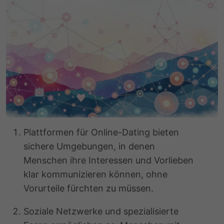
Plattformen für Online-Dating bieten
sichere Umgebungen, in denen
Menschen ihre Interessen und Vorlieben
klar kommunizieren können, ohne
Vorurteile fürchten zu müssen.
Soziale Netzwerke und spezialisierte