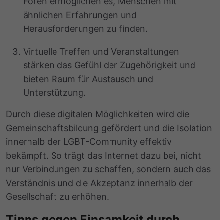
Foren ermöglichen es, Menschen mit
ähnlichen Erfahrungen und
Herausforderungen zu finden.
Virtuelle Treffen und Veranstaltungen
stärken das Gefühl der Zugehörigkeit und
bieten Raum für Austausch und
Unterstützung.
Durch diese digitalen Möglichkeiten wird die
Gemeinschaftsbildung gefördert und die Isolation
innerhalb der LGBT-Community effektiv
bekämpft. So trägt das Internet dazu bei, nicht
nur Verbindungen zu schaffen, sondern auch das
Verständnis und die Akzeptanz innerhalb der
Gesellschaft zu erhöhen.
Tipps gegen Einsamkeit durch