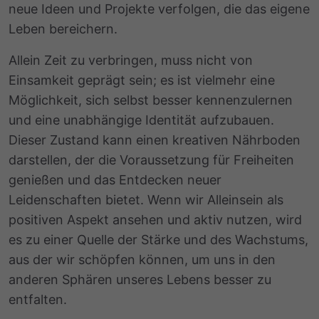
neue Ideen und Projekte verfolgen, die das eigene
Leben bereichern.
Allein Zeit zu verbringen, muss nicht von
Einsamkeit geprägt sein; es ist vielmehr eine
Möglichkeit, sich selbst besser kennenzulernen
und eine unabhängige Identität aufzubauen.
Dieser Zustand kann einen kreativen Nährboden
darstellen, der die Voraussetzung für Freiheiten
genießen und das Entdecken neuer
Leidenschaften bietet. Wenn wir Alleinsein als
positiven Aspekt ansehen und aktiv nutzen, wird
es zu einer Quelle der Stärke und des Wachstums,
aus der wir schöpfen können, um uns in den
anderen Sphären unseres Lebens besser zu
entfalten.