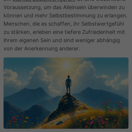
Voraussetzung, um das Alleinsein überwinden zu
können und mehr Selbstbestimmung zu erlangen.
Menschen, die es schaffen, ihr Selbstwertgefühl
zu stärken, erleben eine tiefere Zufriedenheit mit
ihrem eigenen Sein und sind weniger abhängig
von der Anerkennung anderer.