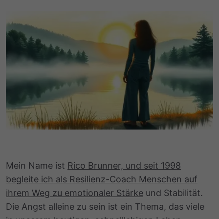
Mein Name ist
Rico Brunner, und seit 1998
begleite ich als Resilienz-Coach Menschen auf
ihrem Weg zu emotionaler Stärke
und Stabilität.
Die Angst alleine zu sein ist ein Thema, das viele