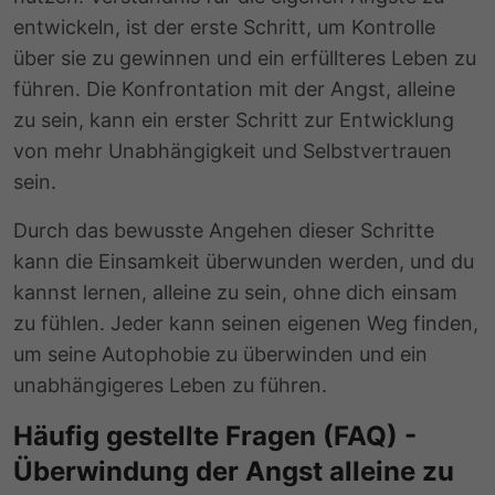
entwickeln, ist der erste Schritt, um Kontrolle
über sie zu gewinnen und ein erfüllteres Leben zu
führen. Die Konfrontation mit der Angst, alleine
zu sein, kann ein erster Schritt zur Entwicklung
von mehr Unabhängigkeit und Selbstvertrauen
sein.
Durch das bewusste Angehen dieser Schritte
kann die Einsamkeit überwunden werden, und du
kannst lernen, alleine zu sein, ohne dich einsam
zu fühlen. Jeder kann seinen eigenen Weg finden,
um seine Autophobie zu überwinden und ein
unabhängigeres Leben zu führen.
Häufig gestellte Fragen (FAQ) -
Überwindung der Angst alleine zu