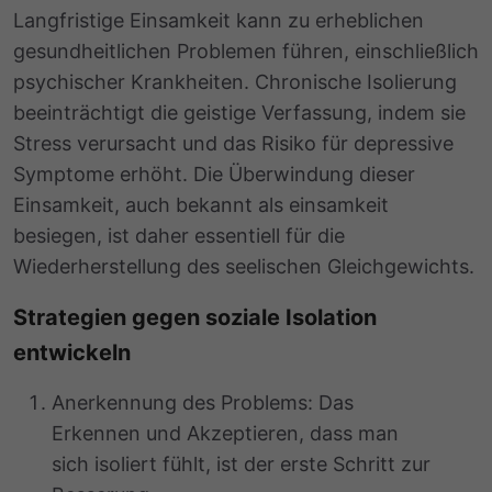
Langfristige Einsamkeit kann zu erheblichen
gesundheitlichen Problemen führen, einschließlich
psychischer Krankheiten. Chronische Isolierung
beeinträchtigt die geistige Verfassung, indem sie
Stress verursacht und das Risiko für depressive
Symptome erhöht. Die Überwindung dieser
Einsamkeit, auch bekannt als einsamkeit
besiegen, ist daher essentiell für die
Wiederherstellung des seelischen Gleichgewichts.
Strategien gegen soziale Isolation
entwickeln
Anerkennung des Problems: Das
Erkennen und Akzeptieren, dass man
sich isoliert fühlt, ist der erste Schritt zur