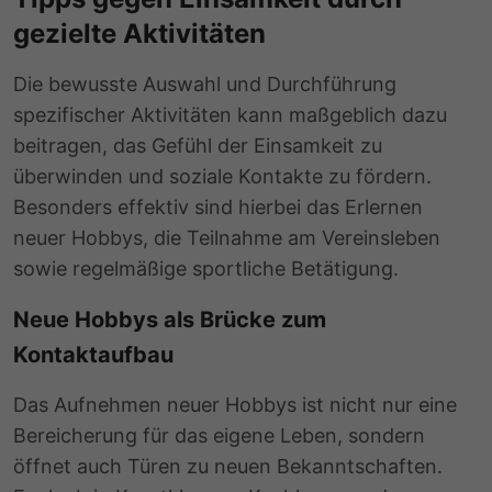
gezielte Aktivitäten
Die bewusste Auswahl und Durchführung
spezifischer Aktivitäten kann maßgeblich dazu
beitragen, das Gefühl der Einsamkeit zu
überwinden und soziale Kontakte zu fördern.
Besonders effektiv sind hierbei das Erlernen
neuer Hobbys, die Teilnahme am Vereinsleben
sowie regelmäßige sportliche Betätigung.
Neue Hobbys als Brücke zum
Kontaktaufbau
Das Aufnehmen neuer Hobbys ist nicht nur eine
Bereicherung für das eigene Leben, sondern
öffnet auch Türen zu neuen Bekanntschaften.