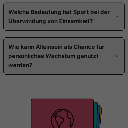
Welche Bedeutung hat Sport bei der
Überwindung von Einsamkeit?
Wie kann Alleinsein als Chance für
persönliches Wachstum genutzt
werden?