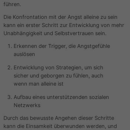
führen.
Die Konfrontation mit der Angst alleine zu sein
kann ein erster Schritt zur Entwicklung von mehr
Unabhängigkeit und Selbstvertrauen sein.
Erkennen der Trigger, die Angstgefühle
auslösen
Entwicklung von Strategien, um sich
sicher und geborgen zu fühlen, auch
wenn man alleine ist
Aufbau eines unterstützenden sozialen
Netzwerks
Durch das bewusste Angehen dieser Schritte
kann die Einsamkeit überwunden werden, und