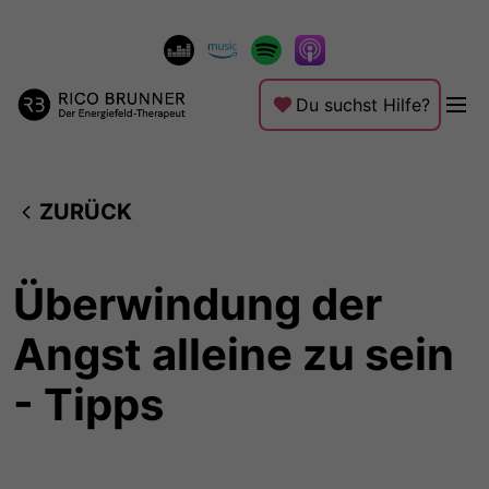
Du suchst Hilfe?
ZURÜCK
Überwindung der
Angst alleine zu sein
- Tipps