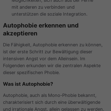
Möglichkeiten, sich auch aus der Ferne
mit anderen zu verbinden und
unterstützen die soziale Integration.
Autophobie erkennen und
akzeptieren
Die Fähigkeit, Autophobie erkennen zu können,
ist der erste Schritt zur Bewältigung dieser
intensiven Angst vor dem Alleinsein. Im
Folgenden erkunden wir die zentralen Aspekte
dieser spezifischen Phobie.
Was ist Autophobie?
Autophobie, auch als Mono-Phobie bekannt,
charakterisiert sich durch eine überwältigende
und irrationale Angst, allein gelassen zu werden.