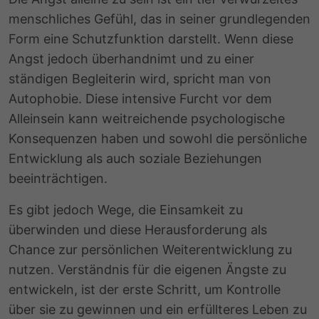
menschliches Gefühl, das in seiner grundlegenden
Form eine Schutzfunktion darstellt. Wenn diese
Angst jedoch überhandnimt und zu einer
ständigen Begleiterin wird, spricht man von
Autophobie. Diese intensive Furcht vor dem
Alleinsein kann weitreichende psychologische
Konsequenzen haben und sowohl die persönliche
Entwicklung als auch soziale Beziehungen
beeinträchtigen.
Es gibt jedoch Wege, die Einsamkeit zu
überwinden und diese Herausforderung als
Chance zur persönlichen Weiterentwicklung zu
nutzen. Verständnis für die eigenen Ängste zu
entwickeln, ist der erste Schritt, um Kontrolle
über sie zu gewinnen und ein erfüllteres Leben zu