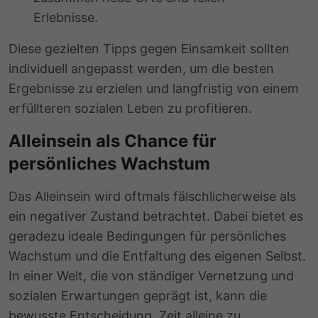
Erlebnisse.
Diese gezielten Tipps gegen Einsamkeit sollten
individuell angepasst werden, um die besten
Ergebnisse zu erzielen und langfristig von einem
erfüllteren sozialen Leben zu profitieren.
Alleinsein als Chance für
persönliches Wachstum
Das Alleinsein wird oftmals fälschlicherweise als
ein negativer Zustand betrachtet. Dabei bietet es
geradezu ideale Bedingungen für persönliches
Wachstum und die Entfaltung des eigenen Selbst.
In einer Welt, die von ständiger Vernetzung und
sozialen Erwartungen geprägt ist, kann die
bewusste Entscheidung, Zeit alleine zu