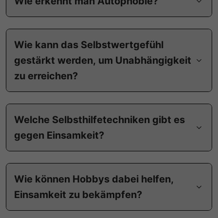
Wie erkennt man Autophobie?
Wie kann das Selbstwertgefühl
gestärkt werden, um Unabhängigkeit
zu erreichen?
Welche Selbsthilfetechniken gibt es
gegen Einsamkeit?
Wie können Hobbys dabei helfen,
Einsamkeit zu bekämpfen?