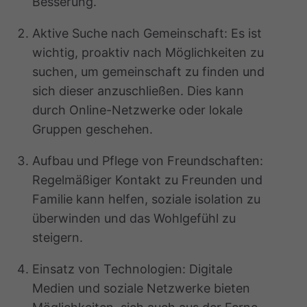
Besserung.
Aktive Suche nach Gemeinschaft: Es ist
wichtig, proaktiv nach Möglichkeiten zu
suchen, um gemeinschaft zu finden und
sich dieser anzuschließen. Dies kann
durch Online-Netzwerke oder lokale
Gruppen geschehen.
Aufbau und Pflege von Freundschaften:
Regelmäßiger Kontakt zu Freunden und
Familie kann helfen, soziale isolation zu
überwinden und das Wohlgefühl zu
steigern.
Einsatz von Technologien: Digitale
Medien und soziale Netzwerke bieten