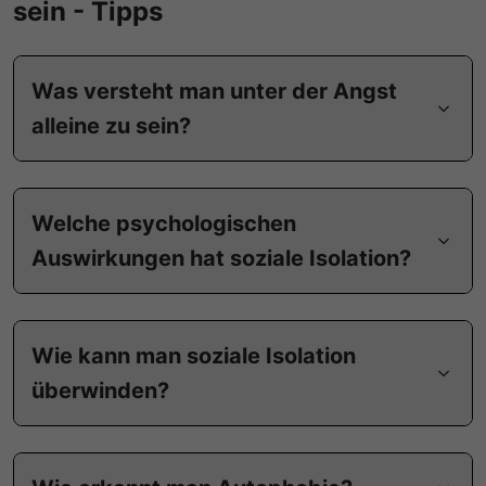
sein - Tipps
Was versteht man unter der Angst
alleine zu sein?
Welche psychologischen
Auswirkungen hat soziale Isolation?
Wie kann man soziale Isolation
überwinden?