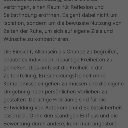
verbringen, einen Raum für Reflexion und
Selbstfindung eröffnen. Es geht dabei nicht um
Isolation, sondern um die bewusste Nutzung von
Zeiten der Ruhe, um sich auf eigene Ziele und
Wünsche zu konzentrieren.
Die Einsicht, Alleinsein als Chance zu begreifen,
erlaubt es Individuen, neuartige Freiheiten zu
genießen. Dies umfasst die Freiheit in der
Zeiteinteilung, Entscheidungsfreiheit ohne
Kompromisse eingehen zu müssen und die eigene
Umgebung nach persönlichen Vorlieben zu
gestalten. Derartige Freiräume sind für die
Entwicklung von Autonomie und Selbstsicherheit
essenziell. Ohne den ständigen Einfluss und die
Bewertung durch andere, kann man ungestört