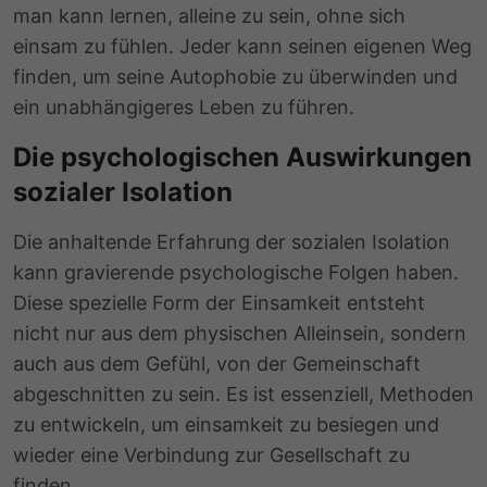
man kann lernen, alleine zu sein, ohne sich
einsam zu fühlen. Jeder kann seinen eigenen Weg
finden, um seine Autophobie zu überwinden und
ein unabhängigeres Leben zu führen.
Die psychologischen Auswirkungen
sozialer Isolation
Die anhaltende Erfahrung der sozialen Isolation
kann gravierende psychologische Folgen haben.
Diese spezielle Form der Einsamkeit entsteht
nicht nur aus dem physischen Alleinsein, sondern
auch aus dem Gefühl, von der Gemeinschaft
abgeschnitten zu sein. Es ist essenziell, Methoden
zu entwickeln, um einsamkeit zu besiegen und
wieder eine Verbindung zur Gesellschaft zu
finden.