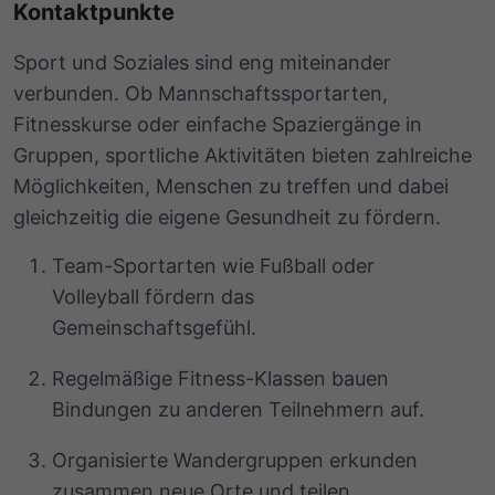
Kontaktpunkte
Sport und Soziales sind eng miteinander
verbunden. Ob Mannschaftssportarten,
Fitnesskurse oder einfache Spaziergänge in
Gruppen, sportliche Aktivitäten bieten zahlreiche
Möglichkeiten, Menschen zu treffen und dabei
gleichzeitig die eigene Gesundheit zu fördern.
Team-Sportarten wie Fußball oder
Volleyball fördern das
Gemeinschaftsgefühl.
Regelmäßige Fitness-Klassen bauen
Bindungen zu anderen Teilnehmern auf.
Organisierte Wandergruppen erkunden
zusammen neue Orte und teilen