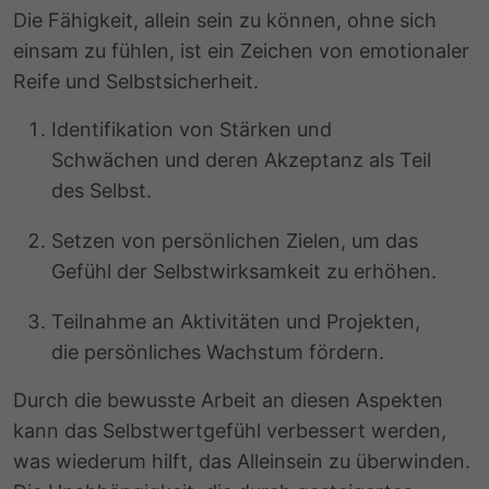
Die Fähigkeit, allein sein zu können, ohne sich
einsam zu fühlen, ist ein Zeichen von emotionaler
Reife und Selbstsicherheit.
Identifikation von Stärken und
Schwächen und deren Akzeptanz als Teil
des Selbst.
Setzen von persönlichen Zielen, um das
Gefühl der Selbstwirksamkeit zu erhöhen.
Teilnahme an Aktivitäten und Projekten,
die persönliches Wachstum fördern.
Durch die bewusste Arbeit an diesen Aspekten
kann das Selbstwertgefühl verbessert werden,
was wiederum hilft, das Alleinsein zu überwinden.