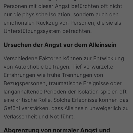
Personen mit dieser Angst befürchten oft nicht
nur die physische Isolation, sondern auch den
emotionalen Rückzug von Personen, die sie als
Unterstützungssystem betrachten.
Ursachen der Angst vor dem Alleinsein
Verschiedene Faktoren können zur Entwicklung
von Autophobie beitragen. Tief verwurzelte
Erfahrungen wie frühe Trennungen von
Bezugspersonen, traumatische Ereignisse oder
langanhaltende Perioden der Isolation spielen oft
eine kritische Rolle. Solche Erlebnisse können das
Gefühl verstärken, dass Alleinsein unweigerlich zu
Verlassenheit und Not führt.
Abgrenzung von normaler Angst und