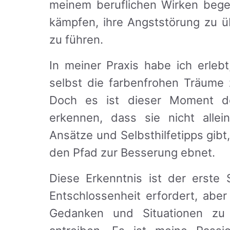
meinem beruflichen Wirken bege
kämpfen, ihre Angststörung zu ü
zu führen.
In meiner Praxis habe ich erlebt
selbst die farbenfrohen Träume 
Doch es ist dieser Moment de
erkennen, dass sie nicht alle
Ansätze und Selbsthilfetipps gibt,
den Pfad zur Besserung ebnet.
Diese Erkenntnis ist der erste 
Entschlossenheit erfordert, abe
Gedanken und Situationen zu id