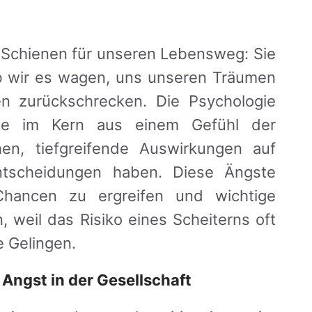
die Schienen für unseren Lebensweg: Sie
b wir es wagen, uns unseren Träumen
en zurückschrecken. Die Psychologie
die im Kern aus einem Gefühl der
en, tiefgreifende Auswirkungen auf
ntscheidungen haben. Diese Ängste
hancen zu ergreifen und wichtige
 weil das Risiko eines Scheiterns oft
e Gelingen.
 Angst in der Gesellschaft