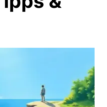
Tipps &