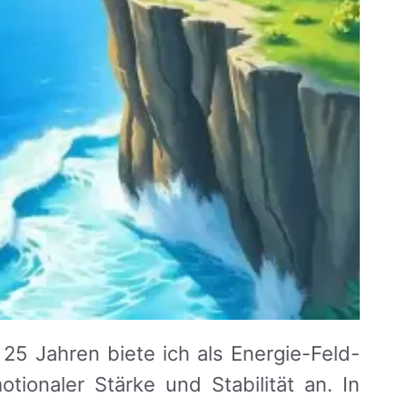
 25 Jahren biete ich als Energie-Feld-
ionaler Stärke und Stabilität an. In