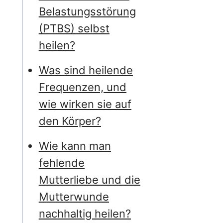
Belastungsstörung
(PTBS) selbst
heilen?
Was sind heilende
Frequenzen, und
wie wirken sie auf
den Körper?
Wie kann man
fehlende
Mutterliebe und die
Mutterwunde
nachhaltig heilen?