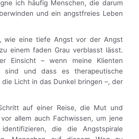
gne ich häufig Menschen, die darum
berwinden und ein angstfreies Leben
, wie eine tiefe Angst vor der Angst
zu einem faden Grau verblasst lässt.
r Einsicht – wenn meine Klienten
in sind und dass es therapeutische
 die Licht in das Dunkel bringen –, der
Schritt auf einer Reise, die Mut und
r vor allem auch Fachwissen, um jene
entifizieren, die die Angstspirale