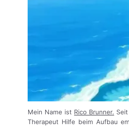
Mein Name ist
Rico Brunner.
Seit
Therapeut Hilfe beim Aufbau emot