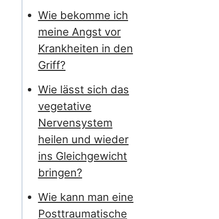
Wie bekomme ich
meine Angst vor
Krankheiten in den
Griff?
Wie lässt sich das
vegetative
Nervensystem
heilen und wieder
ins Gleichgewicht
bringen?
Wie kann man eine
Posttraumatische