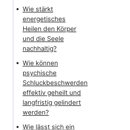
Wie stärkt
energetisches
Heilen den Körper
und die Seele
nachhaltig?
Wie können
psychische
Schluckbeschwerden
effektiv geheilt und
langfristig gelindert
werden?
Wie lässt sich ein