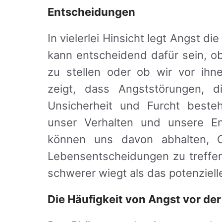
Entscheidungen
In vielerlei Hinsicht legt Angst 
kann entscheidend dafür sein, o
zu stellen oder ob wir vor ihn
zeigt, dass Angststörungen, 
Unsicherheit und Furcht besteh
unser Verhalten und unsere E
können uns davon abhalten, C
Lebensentscheidungen zu treffen,
schwerer wiegt als das potenziell
Die Häufigkeit von Angst vor der