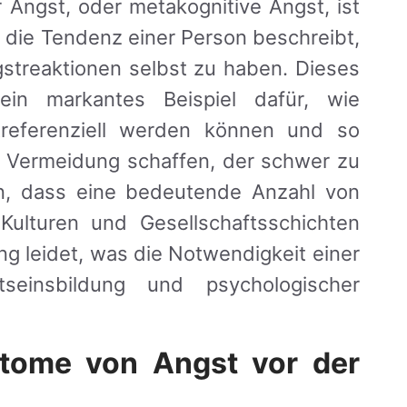
Angst, oder metakognitive Angst, ist
die Tendenz einer Person beschreibt,
streaktionen selbst zu haben. Dieses
 ein markantes Beispiel dafür, wie
treferenziell werden können und so
d Vermeidung schaffen, der schwer zu
en, dass eine bedeutende Anzahl von
Kulturen und Gesellschaftsschichten
ng leidet, was die Notwendigkeit einer
tseinsbildung und psychologischer
tome von Angst vor der