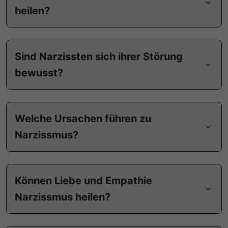
heilen?
Sind Narzissten sich ihrer Störung
bewusst?
Welche Ursachen führen zu
Narzissmus?
Können Liebe und Empathie
Narzissmus heilen?