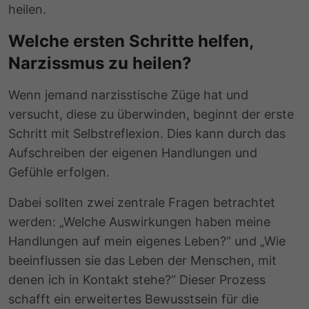
heilen.
Welche ersten Schritte helfen,
Narzissmus zu heilen?
Wenn jemand narzisstische Züge hat und
versucht, diese zu überwinden, beginnt der erste
Schritt mit Selbstreflexion. Dies kann durch das
Aufschreiben der eigenen Handlungen und
Gefühle erfolgen.
Dabei sollten zwei zentrale Fragen betrachtet
werden: „Welche Auswirkungen haben meine
Handlungen auf mein eigenes Leben?“ und „Wie
beeinflussen sie das Leben der Menschen, mit
denen ich in Kontakt stehe?“ Dieser Prozess
schafft ein erweitertes Bewusstsein für die