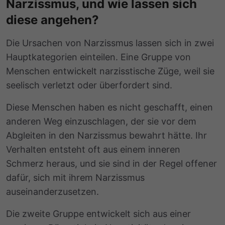
Narzissmus, und wie lassen sich
diese angehen?
Die Ursachen von Narzissmus lassen sich in zwei
Hauptkategorien einteilen. Eine Gruppe von
Menschen entwickelt narzisstische Züge, weil sie
seelisch verletzt oder überfordert sind.
Diese Menschen haben es nicht geschafft, einen
anderen Weg einzuschlagen, der sie vor dem
Abgleiten in den Narzissmus bewahrt hätte. Ihr
Verhalten entsteht oft aus einem inneren
Schmerz heraus, und sie sind in der Regel offener
dafür, sich mit ihrem Narzissmus
auseinanderzusetzen.
Die zweite Gruppe entwickelt sich aus einer