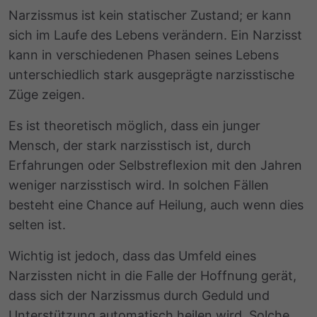
Narzissmus ist kein statischer Zustand; er kann
sich im Laufe des Lebens verändern. Ein Narzisst
kann in verschiedenen Phasen seines Lebens
unterschiedlich stark ausgeprägte narzisstische
Züge zeigen.
Es ist theoretisch möglich, dass ein junger
Mensch, der stark narzisstisch ist, durch
Erfahrungen oder Selbstreflexion mit den Jahren
weniger narzisstisch wird. In solchen Fällen
besteht eine Chance auf Heilung, auch wenn dies
selten ist.
Wichtig ist jedoch, dass das Umfeld eines
Narzissten nicht in die Falle der Hoffnung gerät,
dass sich der Narzissmus durch Geduld und
Unterstützung automatisch heilen wird. Solche