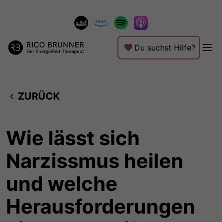
Du suchst Hilfe?
ZURÜCK
Wie lässt sich
Narzissmus heilen
und welche
Herausforderungen