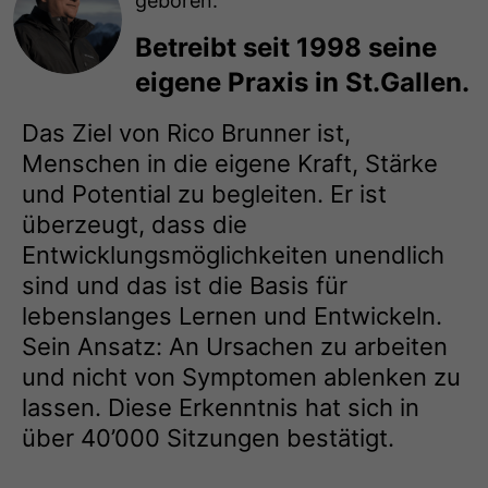
geboren.
Betreibt seit 1998 seine
eigene Praxis in St.Gallen.
Das Ziel von Rico Brunner ist,
Menschen in die eigene Kraft, Stärke
und Potential zu begleiten. Er ist
überzeugt, dass die
Entwicklungsmöglichkeiten unendlich
sind und das ist die Basis für
lebenslanges Lernen und Entwickeln.
Sein Ansatz: An Ursachen zu arbeiten
und nicht von Symptomen ablenken zu
lassen. Diese Erkenntnis hat sich in
über 40’000 Sitzungen bestätigt.