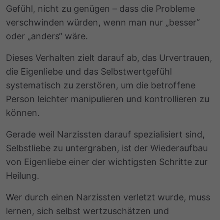
Gefühl, nicht zu genügen – dass die Probleme
verschwinden würden, wenn man nur „besser“
oder „anders“ wäre.
Dieses Verhalten zielt darauf ab, das Urvertrauen,
die Eigenliebe und das Selbstwertgefühl
systematisch zu zerstören, um die betroffene
Person leichter manipulieren und kontrollieren zu
können.
Gerade weil Narzissten darauf spezialisiert sind,
Selbstliebe zu untergraben, ist der Wiederaufbau
von Eigenliebe einer der wichtigsten Schritte zur
Heilung.
Wer durch einen Narzissten verletzt wurde, muss
lernen, sich selbst wertzuschätzen und