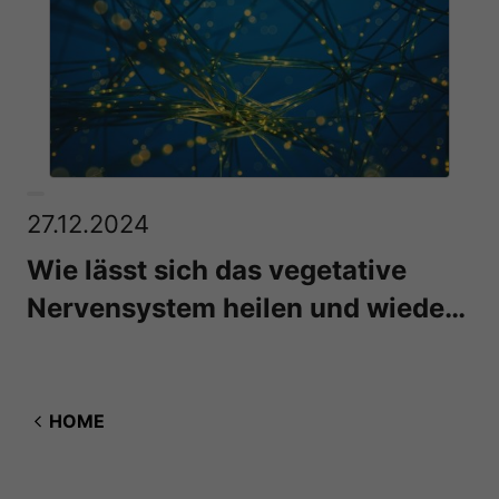
27.12.2024
Wie lässt sich das vegetative
Nervensystem heilen und wieder
ins Gleichgewicht bringen?
HOME