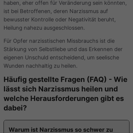
haben, eher offen für Veränderung sein könnten,
ist bei Betroffenen, deren Narzissmus auf
bewusster Kontrolle oder Negativität beruht,
Heilung nahezu ausgeschlossen.
Für Opfer narzisstischen Missbrauchs ist die
Stärkung von Selbstliebe und das Erkennen der
eigenen Unschuld entscheidend, um seelische
Wunden nachhaltig zu heilen.
Häufig gestellte Fragen (FAQ) - Wie
lässt sich Narzissmus heilen und
welche Herausforderungen gibt es
dabei?
Warum ist Narzissmus so schwer zu