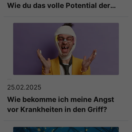
Wie du das volle Potential der
Selbsthilfe entfachst!
25.02.2025
Wie bekomme ich meine Angst
vor Krankheiten in den Griff?