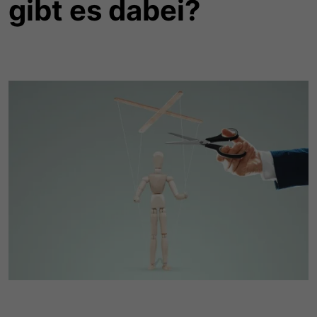
gibt es dabei?