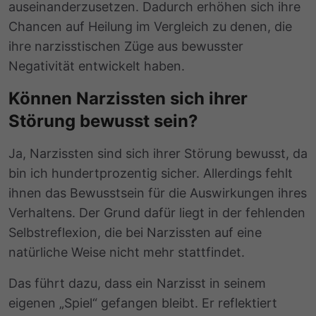
auseinanderzusetzen. Dadurch erhöhen sich ihre
Chancen auf Heilung im Vergleich zu denen, die
ihre narzisstischen Züge aus bewusster
Negativität entwickelt haben.
Können Narzissten sich ihrer
Störung bewusst sein?
Ja, Narzissten sind sich ihrer Störung bewusst, da
bin ich hundertprozentig sicher. Allerdings fehlt
ihnen das Bewusstsein für die Auswirkungen ihres
Verhaltens. Der Grund dafür liegt in der fehlenden
Selbstreflexion, die bei Narzissten auf eine
natürliche Weise nicht mehr stattfindet.
Das führt dazu, dass ein Narzisst in seinem
eigenen „Spiel“ gefangen bleibt. Er reflektiert