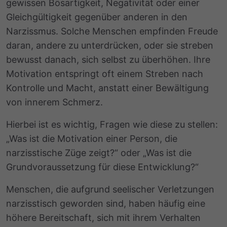
gewissen Bösartigkeit, Negativität oder einer
Gleichgültigkeit gegenüber anderen in den
Narzissmus. Solche Menschen empfinden Freude
daran, andere zu unterdrücken, oder sie streben
bewusst danach, sich selbst zu überhöhen. Ihre
Motivation entspringt oft einem Streben nach
Kontrolle und Macht, anstatt einer Bewältigung
von innerem Schmerz.
Hierbei ist es wichtig, Fragen wie diese zu stellen:
„Was ist die Motivation einer Person, die
narzisstische Züge zeigt?“ oder „Was ist die
Grundvoraussetzung für diese Entwicklung?“
Menschen, die aufgrund seelischer Verletzungen
narzisstisch geworden sind, haben häufig eine
höhere Bereitschaft, sich mit ihrem Verhalten