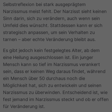
Selbstreflexion bei stark ausgeprägtem
Narzissmus meist fehlt. Der Narzisst sieht keinen
Sinn darin, sich zu verändern, auch wenn sein
Umfeld dies wünscht. Stattdessen kann er sich
strategisch anpassen, um sein Verhalten zu
tarnen – aber echte Veränderung bleibt aus.
Es gibt jedoch kein festgelegtes Alter, ab dem
eine Heilung ausgeschlossen ist. Ein junger
Mensch kann so tief im Narzissmus verankert
sein, dass er keinen Weg daraus findet, während
ein Mensch über 50 durchaus noch die
Möglichkeit hat, sich zu entwickeln und seinen
Narzissmus zu überwinden. Entscheidend ist, wie
fest jemand im Narzissmus steckt und ob er offen
für Veränderung ist.