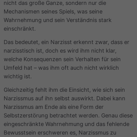
nicht das große Ganze, sondern nur die
Mechanismen seines Spiels, was seine
Wahrnehmung und sein Verständnis stark
einschränkt.
Das bedeutet, ein Narzisst erkennt zwar, dass er
narzisstisch ist, doch es wird ihm nicht klar,
welche Konsequenzen sein Verhalten für sein
Umfeld hat – was ihm oft auch nicht wirklich
wichtig ist.
Gleichzeitig fehlt ihm die Einsicht, wie sich sein
Narzissmus auf ihn selbst auswirkt. Dabei kann
Narzissmus am Ende als eine Form der
Selbstzerstörung betrachtet werden. Genau diese
eingeschränkte Wahrnehmung und das fehlende
Bewusstsein erschweren es, Narzissmus zu