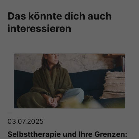
Das könnte dich auch
interessieren
03.07.2025
Selbsttherapie und Ihre Grenzen: