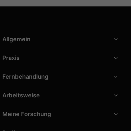
Allgemein
Praxis
Fernbehandlung
Arbeitsweise
Meine Forschung