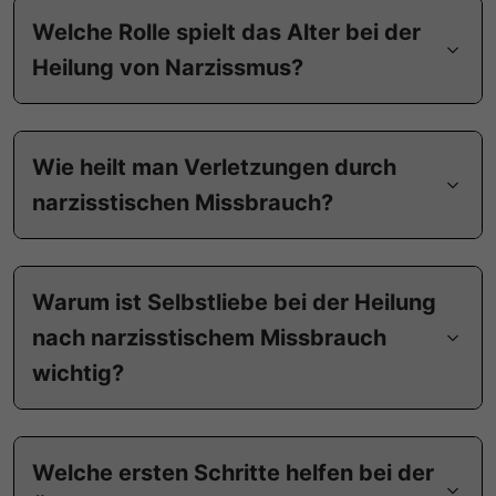
Welche Rolle spielt das Alter bei der
Heilung von Narzissmus?
Wie heilt man Verletzungen durch
narzisstischen Missbrauch?
Warum ist Selbstliebe bei der Heilung
nach narzisstischem Missbrauch
wichtig?
Welche ersten Schritte helfen bei der