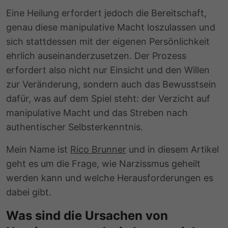
Eine Heilung erfordert jedoch die Bereitschaft,
genau diese manipulative Macht loszulassen und
sich stattdessen mit der eigenen Persönlichkeit
ehrlich auseinanderzusetzen. Der Prozess
erfordert also nicht nur Einsicht und den Willen
zur Veränderung, sondern auch das Bewusstsein
dafür, was auf dem Spiel steht: der Verzicht auf
manipulative Macht und das Streben nach
authentischer Selbsterkenntnis.
Mein Name ist
Rico Brunner
und in diesem Artikel
geht es um die Frage, wie Narzissmus geheilt
werden kann und welche Herausforderungen es
dabei gibt.
Was sind die Ursachen von