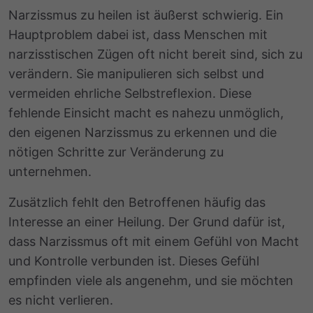
Narzissmus zu heilen ist äußerst schwierig. Ein
Hauptproblem dabei ist, dass Menschen mit
narzisstischen Zügen oft nicht bereit sind, sich zu
verändern. Sie manipulieren sich selbst und
vermeiden ehrliche Selbstreflexion. Diese
fehlende Einsicht macht es nahezu unmöglich,
den eigenen Narzissmus zu erkennen und die
nötigen Schritte zur Veränderung zu
unternehmen.
Zusätzlich fehlt den Betroffenen häufig das
Interesse an einer Heilung. Der Grund dafür ist,
dass Narzissmus oft mit einem Gefühl von Macht
und Kontrolle verbunden ist. Dieses Gefühl
empfinden viele als angenehm, und sie möchten
es nicht verlieren.