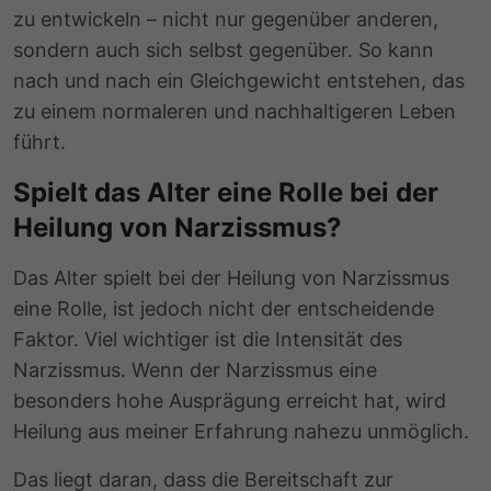
zu entwickeln – nicht nur gegenüber anderen,
sondern auch sich selbst gegenüber. So kann
nach und nach ein Gleichgewicht entstehen, das
zu einem normaleren und nachhaltigeren Leben
führt.
Spielt das Alter eine Rolle bei der
Heilung von Narzissmus?
Das Alter spielt bei der Heilung von Narzissmus
eine Rolle, ist jedoch nicht der entscheidende
Faktor. Viel wichtiger ist die Intensität des
Narzissmus. Wenn der Narzissmus eine
besonders hohe Ausprägung erreicht hat, wird
Heilung aus meiner Erfahrung nahezu unmöglich.
Das liegt daran, dass die Bereitschaft zur