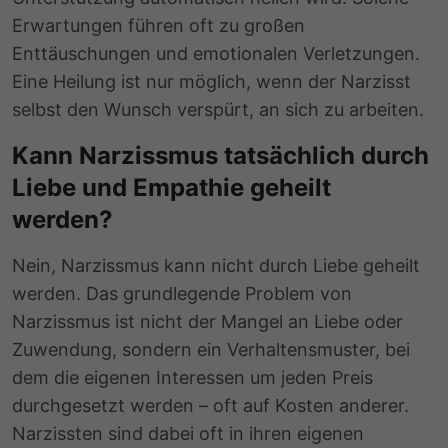
Erwartungen führen oft zu großen
Enttäuschungen und emotionalen Verletzungen.
Eine Heilung ist nur möglich, wenn der Narzisst
selbst den Wunsch verspürt, an sich zu arbeiten.
Kann Narzissmus tatsächlich durch
Liebe und Empathie geheilt
werden?
Nein, Narzissmus kann nicht durch Liebe geheilt
werden. Das grundlegende Problem von
Narzissmus ist nicht der Mangel an Liebe oder
Zuwendung, sondern ein Verhaltensmuster, bei
dem die eigenen Interessen um jeden Preis
durchgesetzt werden – oft auf Kosten anderer.
Narzissten sind dabei oft in ihren eigenen