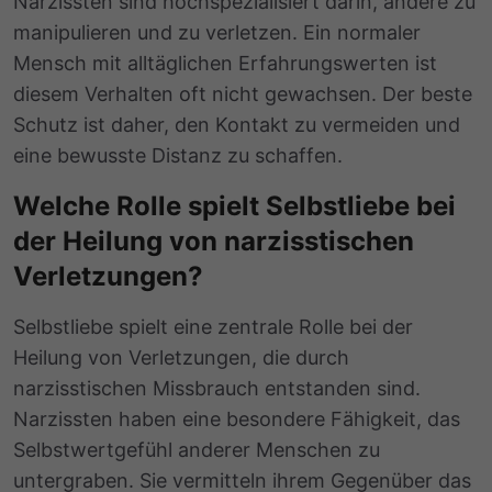
Narzissten sind hochspezialisiert darin, andere zu
manipulieren und zu verletzen. Ein normaler
Mensch mit alltäglichen Erfahrungswerten ist
diesem Verhalten oft nicht gewachsen. Der beste
Schutz ist daher, den Kontakt zu vermeiden und
eine bewusste Distanz zu schaffen.
Welche Rolle spielt Selbstliebe bei
der Heilung von narzisstischen
Verletzungen?
Selbstliebe spielt eine zentrale Rolle bei der
Heilung von Verletzungen, die durch
narzisstischen Missbrauch entstanden sind.
Narzissten haben eine besondere Fähigkeit, das
Selbstwertgefühl anderer Menschen zu
untergraben. Sie vermitteln ihrem Gegenüber das