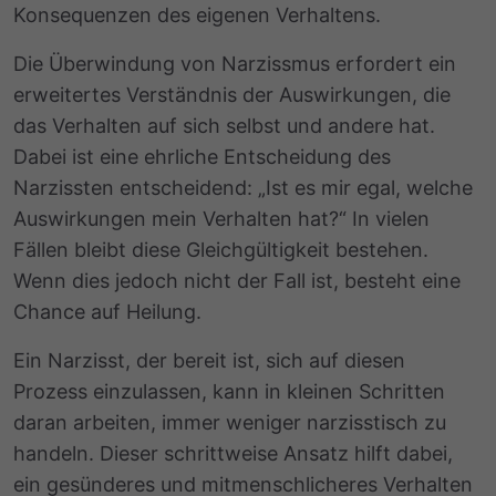
Konsequenzen des eigenen Verhaltens.
Die Überwindung von Narzissmus erfordert ein
erweitertes Verständnis der Auswirkungen, die
das Verhalten auf sich selbst und andere hat.
Dabei ist eine ehrliche Entscheidung des
Narzissten entscheidend: „Ist es mir egal, welche
Auswirkungen mein Verhalten hat?“ In vielen
Fällen bleibt diese Gleichgültigkeit bestehen.
Wenn dies jedoch nicht der Fall ist, besteht eine
Chance auf Heilung.
Ein Narzisst, der bereit ist, sich auf diesen
Prozess einzulassen, kann in kleinen Schritten
daran arbeiten, immer weniger narzisstisch zu
handeln. Dieser schrittweise Ansatz hilft dabei,
ein gesünderes und mitmenschlicheres Verhalten