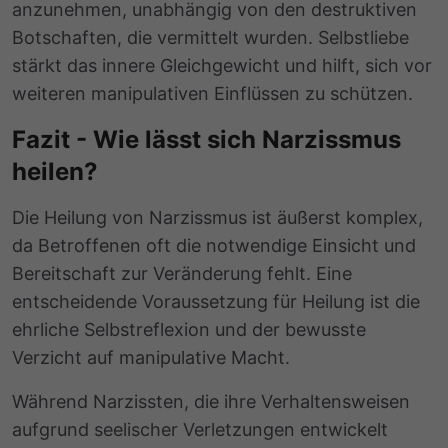
anzunehmen, unabhängig von den destruktiven
Botschaften, die vermittelt wurden. Selbstliebe
stärkt das innere Gleichgewicht und hilft, sich vor
weiteren manipulativen Einflüssen zu schützen.
Fazit - Wie lässt sich Narzissmus
heilen?
Die Heilung von Narzissmus ist äußerst komplex,
da Betroffenen oft die notwendige Einsicht und
Bereitschaft zur Veränderung fehlt. Eine
entscheidende Voraussetzung für Heilung ist die
ehrliche Selbstreflexion und der bewusste
Verzicht auf manipulative Macht.
Während Narzissten, die ihre Verhaltensweisen
aufgrund seelischer Verletzungen entwickelt