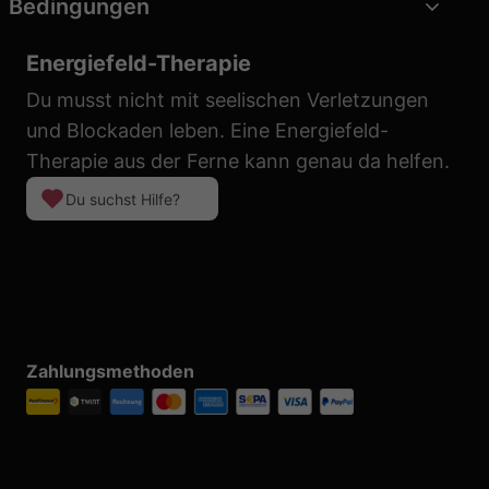
Bedingungen
Energiefeld-Therapie
Du musst nicht mit seelischen Verletzungen
und Blockaden leben. Eine Energiefeld-
Therapie aus der Ferne kann genau da helfen.
Du suchst Hilfe?
Zahlungsmethoden